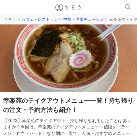
ちそう
>
カフェ・レストラン
>
中華・洋風チェーン店
> 幸楽苑のテイ
幸楽苑のテイクアウトメニュー一覧！持ち帰り
の注文・予約方法も紹介！
【2023】幸楽苑のテイクアウト・持ち帰りを利用したことはあり
ますか？今回は、幸楽苑のテイクアウトメニュー・値段を〈ラー
メン・弁当・セット〉など別に一覧で、人気・おすすめメニュー