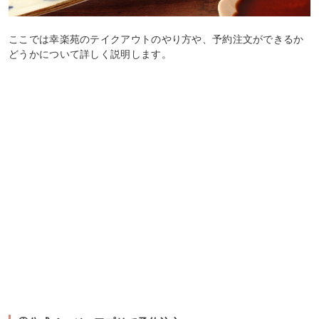
ここでは幸楽苑のテイクアウトのやり方や、予約注文ができるか
どうかについて詳しく説明します。