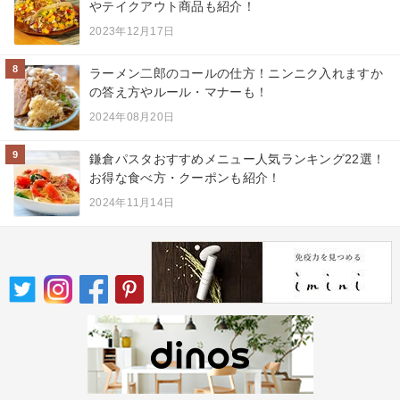
やテイクアウト商品も紹介！
2023年12月17日
8
ラーメン二郎のコールの仕方！ニンニク入れますか
の答え方やルール・マナーも！
2024年08月20日
9
鎌倉パスタおすすめメニュー人気ランキング22選！
お得な食べ方・クーポンも紹介！
2024年11月14日