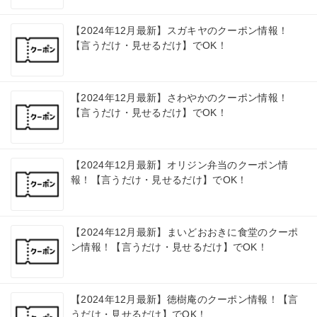
【2024年12月最新】スガキヤのクーポン情報！
【言うだけ・見せるだけ】でOK！
【2024年12月最新】さわやかのクーポン情報！
【言うだけ・見せるだけ】でOK！
【2024年12月最新】オリジン弁当のクーポン情
報！【言うだけ・見せるだけ】でOK！
【2024年12月最新】まいどおおきに食堂のクーポ
ン情報！【言うだけ・見せるだけ】でOK！
【2024年12月最新】徳樹庵のクーポン情報！【言
うだけ・見せるだけ】でOK！