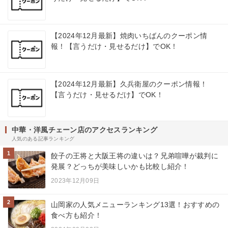
【2024年12月最新】焼肉いちばんのクーポン情
報！【言うだけ・見せるだけ】でOK！
【2024年12月最新】久兵衛屋のクーポン情報！
【言うだけ・見せるだけ】でOK！
中華・洋風チェーン店のアクセスランキング
人気のある記事ランキング
1
餃子の王将と大阪王将の違いは？兄弟喧嘩が裁判に
発展？どっちが美味しいかも比較し紹介！
2023年12月09日
2
山岡家の人気メニューランキング13選！おすすめの
食べ方も紹介！