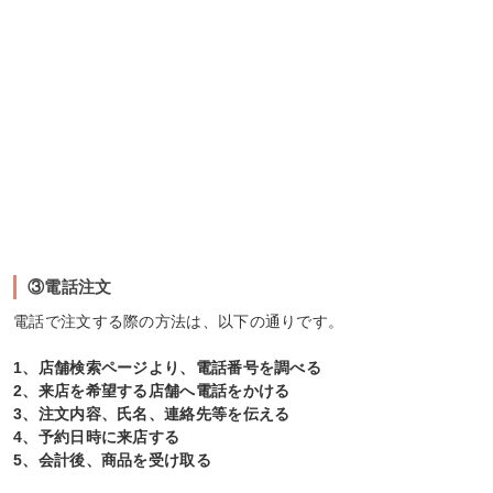
③電話注文
電話で注文する際の方法は、以下の通りです。
1、店舗検索ページより、電話番号を調べる
2、来店を希望する店舗へ電話をかける
3、注文内容、氏名、連絡先等を伝える
4、予約日時に来店する
5、会計後、商品を受け取る