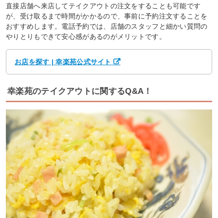
直接店舗へ来店してテイクアウトの注文をすることも可能です
が、受け取るまで時間がかかるので、事前に予約注文することを
おすすめします。電話予約では、店舗のスタッフと細かい質問の
やりとりもできて安心感があるのがメリットです。
お店を探す | 幸楽苑公式サイト
幸楽苑のテイクアウトに関するQ&A！