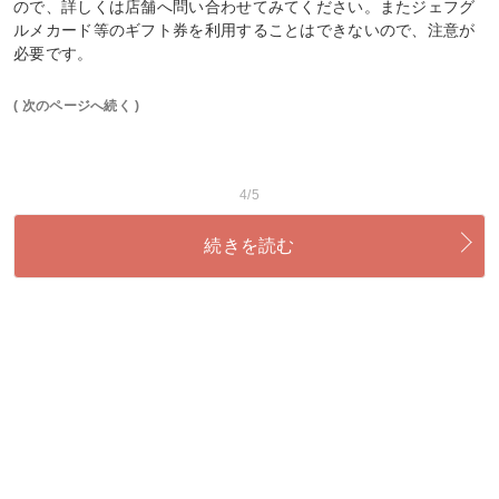
ので、詳しくは店舗へ問い合わせてみてください。またジェフグ
ルメカード等のギフト券を利用することはできないので、注意が
必要です。
( 次のページへ続く )
4/5
続きを読む