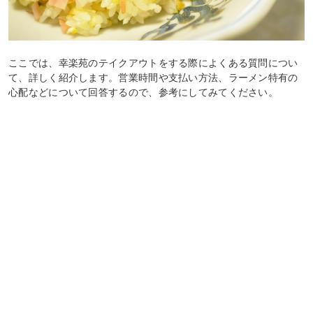
ここでは、幸楽苑のテイクアウトをする際によくある質問につい
て、詳しく紹介します。営業時間や支払い方法、ラーメン特有の
心配などについて回答するので、参考にしてみてください。