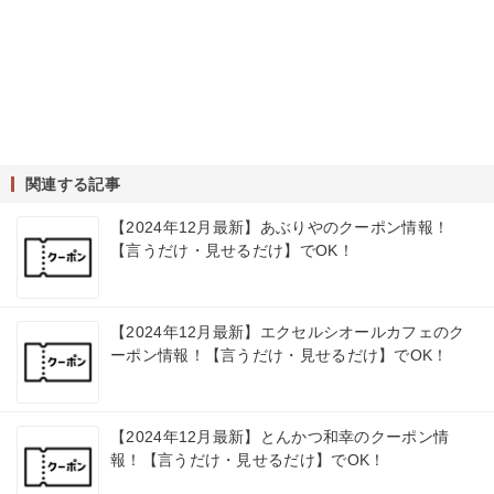
関連する記事
【2024年12月最新】あぶりやのクーポン情報！
【言うだけ・見せるだけ】でOK！
【2024年12月最新】エクセルシオールカフェのク
ーポン情報！【言うだけ・見せるだけ】でOK！
【2024年12月最新】とんかつ和幸のクーポン情
報！【言うだけ・見せるだけ】でOK！