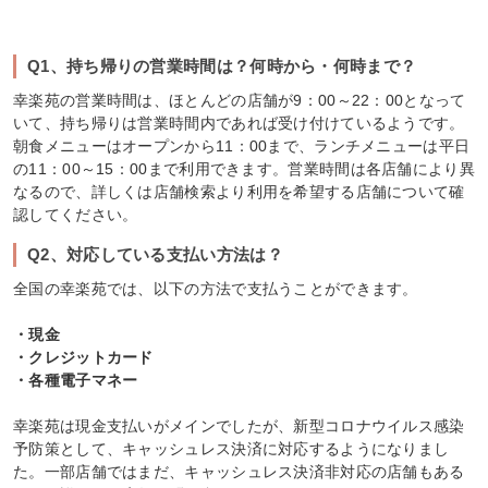
Q1、持ち帰りの営業時間は？何時から・何時まで？
幸楽苑の営業時間は、ほとんどの店舗が9：00～22：00となって
いて、持ち帰りは営業時間内であれば受け付けているようです。
朝食メニューはオープンから11：00まで、ランチメニューは平日
の11：00～15：00まで利用できます。営業時間は各店舗により異
なるので、詳しくは店舗検索より利用を希望する店舗について確
認してください。
Q2、対応している支払い方法は？
全国の幸楽苑では、以下の方法で支払うことができます。
・現金
・クレジットカード
・各種電子マネー
幸楽苑は現金支払いがメインでしたが、新型コロナウイルス感染
予防策として、キャッシュレス決済に対応するようになりまし
た。一部店舗ではまだ、キャッシュレス決済非対応の店舗もある