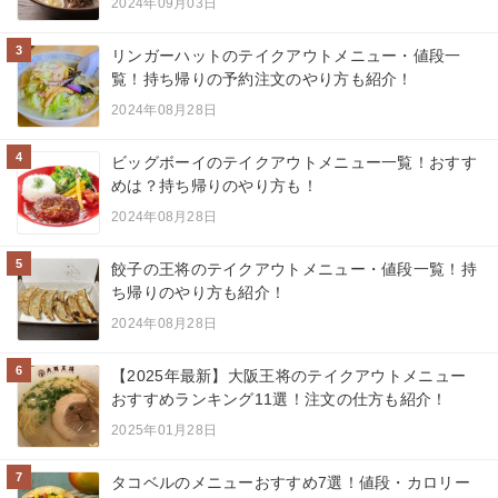
2024年09月03日
3
リンガーハットのテイクアウトメニュー・値段一
覧！持ち帰りの予約注文のやり方も紹介！
2024年08月28日
4
ビッグボーイのテイクアウトメニュー一覧！おすす
めは？持ち帰りのやり方も！
2024年08月28日
5
餃子の王将のテイクアウトメニュー・値段一覧！持
ち帰りのやり方も紹介！
2024年08月28日
6
【2025年最新】大阪王将のテイクアウトメニュー
おすすめランキング11選！注文の仕方も紹介！
2025年01月28日
7
タコベルのメニューおすすめ7選！値段・カロリー