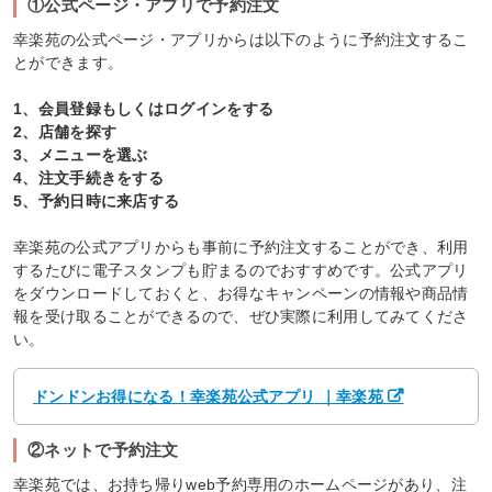
①公式ページ・アプリで予約注文
幸楽苑の公式ページ・アプリからは以下のように予約注文するこ
とができます。
1、会員登録もしくはログインをする
2、店舗を探す
3、メニューを選ぶ
4、注文手続きをする
5、予約日時に来店する
幸楽苑の公式アプリからも事前に予約注文することができ、利用
するたびに電子スタンプも貯まるのでおすすめです。公式アプリ
をダウンロードしておくと、お得なキャンペーンの情報や商品情
報を受け取ることができるので、ぜひ実際に利用してみてくださ
い。
ドンドンお得になる！幸楽苑公式アプリ ｜幸楽苑
②ネットで予約注文
幸楽苑では、お持ち帰りweb予約専用のホームページがあり、注