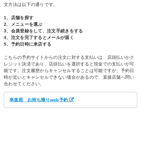
文方法は以下の通りです。
1、店舗を探す
2、メニューを選ぶ
3、会員登録をして、注文手続きをする
4、注文を完了するとメールが届く
5、予約日時に来店する
こちらの予約サイトからの注文に対する支払いは、店頭払いかク
レジット決済であり、店頭払いを選択すると現金での支払いが可
能です。注文履歴からキャンセルすることは可能ですが、予約日
時が近いとキャンセルできない場合があるので、直接店舗へ問い
合わせてください。
幸楽苑 お持ち帰りweb予約