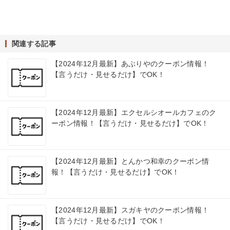
関連する記事
【2024年12月最新】あぶりやのクーポン情報！
【言うだけ・見せるだけ】でOK！
【2024年12月最新】エクセルシオールカフェのク
ーポン情報！【言うだけ・見せるだけ】でOK！
【2024年12月最新】とんかつ和幸のクーポン情
報！【言うだけ・見せるだけ】でOK！
【2024年12月最新】スガキヤのクーポン情報！
【言うだけ・見せるだけ】でOK！