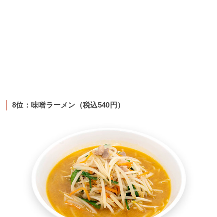
8位：味噌ラーメン（税込540円）