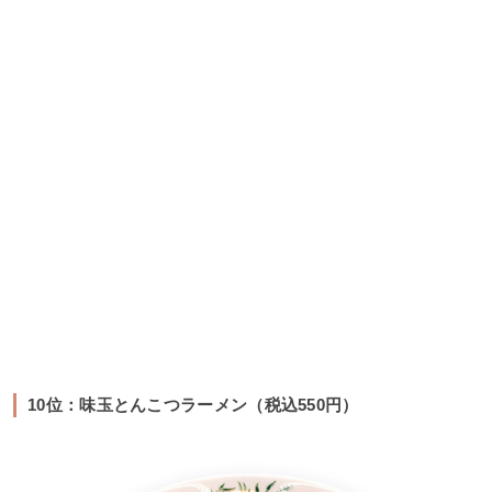
10位：味玉とんこつラーメン（税込550円）