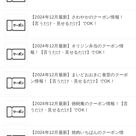
【2024年12月最新】さわやかのクーポン情報！
【言うだけ・見せるだけ】でOK！
【2024年12月最新】オリジン弁当のクーポン情
報！【言うだけ・見せるだけ】でOK！
【2024年12月最新】まいどおおきに食堂のクーポ
ン情報！【言うだけ・見せるだけ】でOK！
【2024年12月最新】徳樹庵のクーポン情報！【言
うだけ・見せるだけ】でOK！
【2024年12月最新】焼肉いちばんのクーポン情