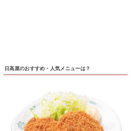
日高屋のおすすめ・人気メニューは？