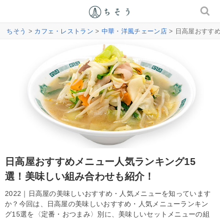
ちそう
>
カフェ・レストラン
>
中華・洋風チェーン店
> 日高屋おすす
日高屋おすすめメニュー人気ランキング15
選！美味しい組み合わせも紹介！
2022｜日高屋の美味しいおすすめ・人気メニューを知っています
か？今回は、日高屋の美味しいおすすめ・人気メニューランキン
グ15選を〈定番・おつまみ〉別に、美味しいセットメニューの組