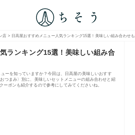
ン店
> 日高屋おすすめメニュー人気ランキング15選！美味しい組み合わせ
気ランキング15選！美味しい組み合
メニューを知っていますか？今回は、日高屋の美味しいおすす
・おつまみ〉別に、美味しいセットメニューの組み合わせと紹
クーポンも紹介するので参考にしてみてくださいね。