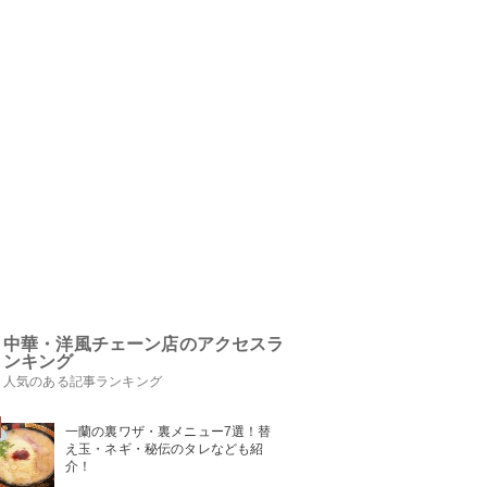
中華・洋風チェーン店のアクセスラ
ンキング
人気のある記事ランキング
一蘭の裏ワザ・裏メニュー7選！替
え玉・ネギ・秘伝のタレなども紹
介！