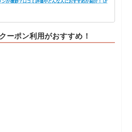
メンが微妙？口コミ評価やどんな人におすすめか紹介！
クーポン利用がおすすめ！