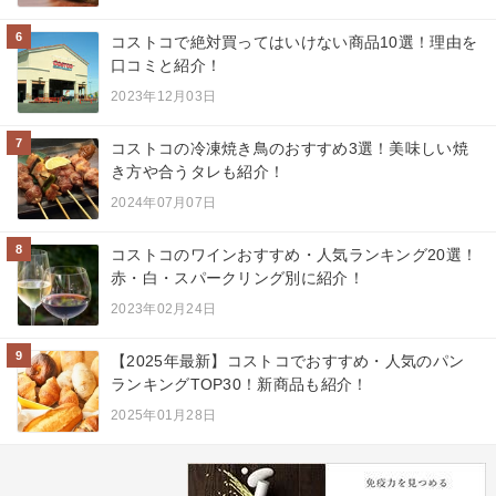
6
コストコで絶対買ってはいけない商品10選！理由を
口コミと紹介！
2023年12月03日
7
コストコの冷凍焼き鳥のおすすめ3選！美味しい焼
き方や合うタレも紹介！
2024年07月07日
8
コストコのワインおすすめ・人気ランキング20選！
赤・白・スパークリング別に紹介！
2023年02月24日
9
【2025年最新】コストコでおすすめ・人気のパン
ランキングTOP30！新商品も紹介！
2025年01月28日