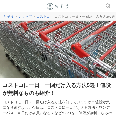
ちそう
>
ショップ
>
コストコ
> コストコに一日・一回だけ入る方法5
コストコに一日・一回だけ入る方法5選！値段
が無料なものも紹介！
コストコに一日・一回だけ入る方法を知っていますか？値段が気
になりますよね。今回は、コストコに一日だけ入る方法＜ワンデ
ーパス・当日だけ会員になる＞などの5つを、値段が無料になるの