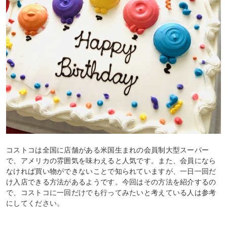
コストコは全国に店舗がある米国生まれの会員制大型スーパー
で、アメリカの雰囲気を味わえると人気です。また、会員になら
なければ買い物ができないことで知られていますが、一日一回だ
け入店できる方法があるようです。今回はその方法を紹介するの
で、コストコに一回だけでも行ってみたいと考えている人は参考
にしてください。