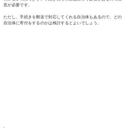
意が必要です。
ただし、手続きを郵送で対応してくれる自治体もあるので、どの
自治体に寄付をするのかは検討するとよいでしょう。