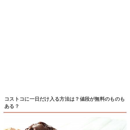
コストコに一日だけ入る方法は？値段が無料のものも
ある？