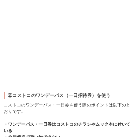
②コストコのワンデーパス（一日招待券）を使う
コストコのワンデーパス・一日券を使う際のポイントは以下のと
おりです。
・ワンデーパス・一日券はコストコのチラシやムック本に付いて
いる