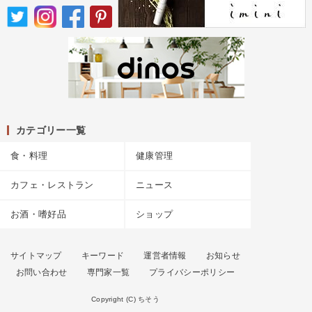
カテゴリー一覧
食・料理
健康管理
カフェ・レストラン
ニュース
お酒・嗜好品
ショップ
サイトマップ
キーワード
運営者情報
お知らせ
お問い合わせ
専門家一覧
プライバシーポリシー
Copyright (C) ちそう