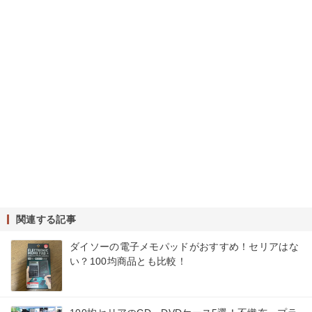
関連する記事
ダイソーの電子メモパッドがおすすめ！セリアはな
い？100均商品とも比較！