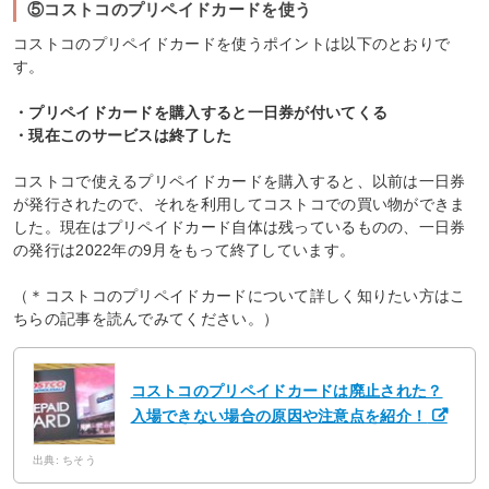
⑤コストコのプリペイドカードを使う
コストコのプリペイドカードを使うポイントは以下のとおりで
す。
・プリペイドカードを購入すると一日券が付いてくる
・現在このサービスは終了した
コストコで使えるプリペイドカードを購入すると、以前は一日券
が発行されたので、それを利用してコストコでの買い物ができま
した。現在はプリペイドカード自体は残っているものの、一日券
の発行は2022年の9月をもって終了しています。
（＊コストコのプリペイドカードについて詳しく知りたい方はこ
ちらの記事を読んでみてください。）
コストコのプリペイドカードは廃止された？
入場できない場合の原因や注意点を紹介！
出典: ちそう