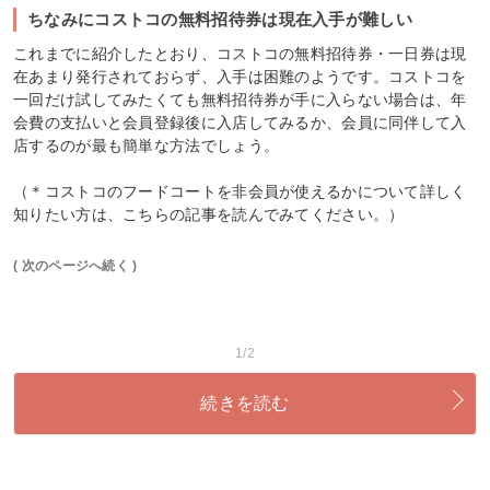
ちなみにコストコの無料招待券は現在入手が難しい
これまでに紹介したとおり、コストコの無料招待券・一日券は現
在あまり発行されておらず、入手は困難のようです。コストコを
一回だけ試してみたくても無料招待券が手に入らない場合は、年
会費の支払いと会員登録後に入店してみるか、会員に同伴して入
店するのが最も簡単な方法でしょう。
（＊コストコのフードコートを非会員が使えるかについて詳しく
知りたい方は、こちらの記事を読んでみてください。）
( 次のページへ続く )
1/2
続きを読む