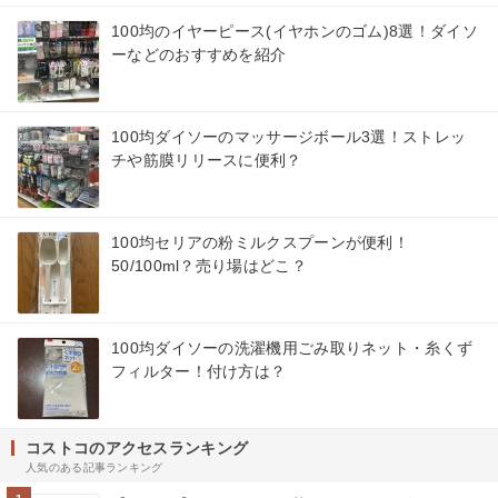
100均のイヤーピース(イヤホンのゴム)8選！ダイソ
ーなどのおすすめを紹介
100均ダイソーのマッサージボール3選！ストレッ
チや筋膜リリースに便利？
100均セリアの粉ミルクスプーンが便利！
50/100ml？売り場はどこ？
100均ダイソーの洗濯機用ごみ取りネット・糸くず
フィルター！付け方は？
コストコのアクセスランキング
人気のある記事ランキング