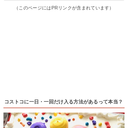
（このページにはPRリンクが含まれています）
コストコに一日・一回だけ入る方法があるって本当？