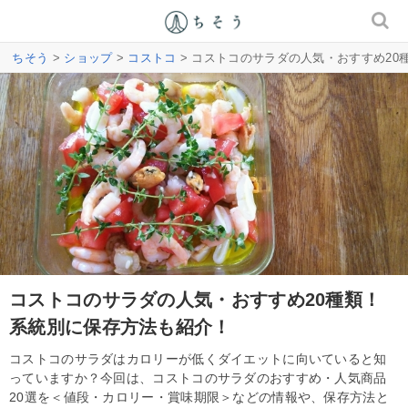
ちそう
>
ショップ
>
コストコ
> コストコのサラダの人気・おすすめ20
コストコのサラダの人気・おすすめ20種類！
系統別に保存方法も紹介！
コストコのサラダはカロリーが低くダイエットに向いていると知
っていますか？今回は、コストコのサラダのおすすめ・人気商品
20選を＜値段・カロリー・賞味期限＞などの情報や、保存方法と