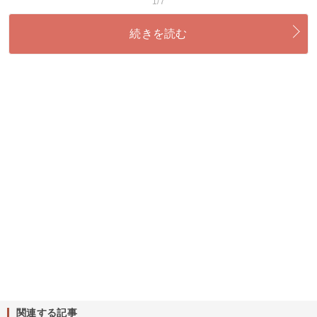
1/7
続きを読む
関連する記事