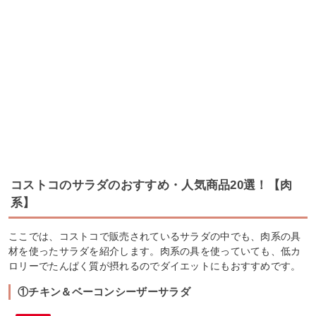
コストコのサラダのおすすめ・人気商品20選！【肉
系】
ここでは、コストコで販売されているサラダの中でも、肉系の具
材を使ったサラダを紹介します。肉系の具を使っていても、低カ
ロリーでたんぱく質が摂れるのでダイエットにもおすすめです。
①チキン＆ベーコンシーザーサラダ