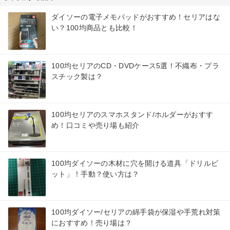
ダイソーの電子メモパッドがおすすめ！セリアはな
い？100均商品とも比較！
100均セリアのCD・DVDケース5選！不織布・プラ
スチック製は？
100均セリアのスマホスタンド/ホルダーがおすす
め！口コミや売り場も紹介
100均ダイソーの木材に穴を開ける道具「ドリルビ
ット」！手動？使い方は？
100均ダイソー/セリアの綿手袋が保湿や手荒れ対策
におすすめ！売り場は？