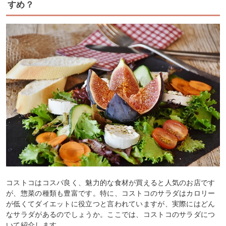
すめ？
コストコはコスパ良く、魅力的な食材が買えると人気のお店です
が、惣菜の種類も豊富です。特に、コストコのサラダはカロリー
が低くてダイエットに役立つと言われていますが、実際にはどん
なサラダがあるのでしょうか。ここでは、コストコのサラダにつ
いて紹介します。