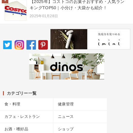
【2025年】コストコのお菓子おすすめ・人気ラン
キングTOP50｜小分け・大袋かも紹介！
2025年01月28日
カテゴリー一覧
食・料理
健康管理
カフェ・レストラン
ニュース
お酒・嗜好品
ショップ