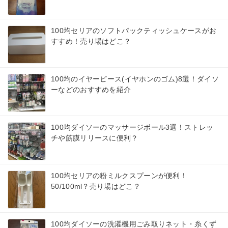
100均セリアのソフトパックティッシュケースがお
すすめ！売り場はどこ？
100均のイヤーピース(イヤホンのゴム)8選！ダイソ
ーなどのおすすめを紹介
100均ダイソーのマッサージボール3選！ストレッ
チや筋膜リリースに便利？
100均セリアの粉ミルクスプーンが便利！
50/100ml？売り場はどこ？
100均ダイソーの洗濯機用ごみ取りネット・糸くず