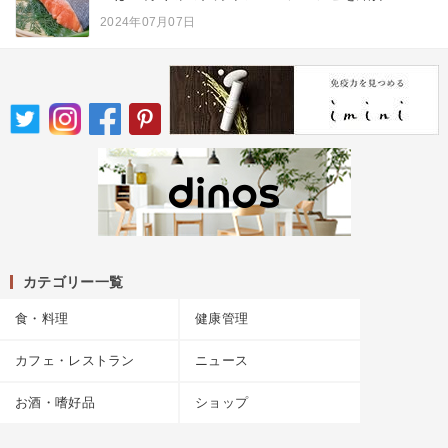
2024年07月07日
カテゴリー一覧
食・料理
健康管理
カフェ・レストラン
ニュース
お酒・嗜好品
ショップ