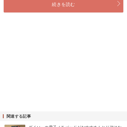
続きを読む
関連する記事