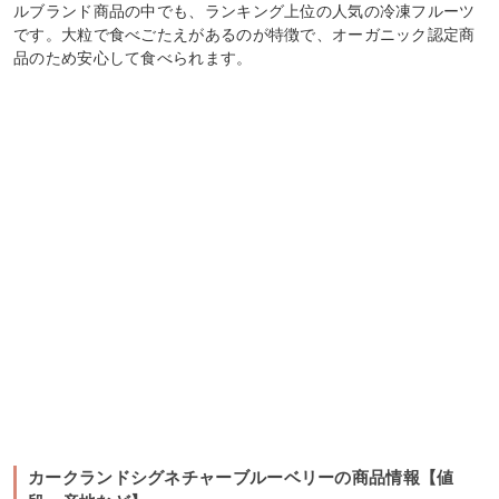
ルブランド商品の中でも、ランキング上位の人気の冷凍フルーツ
です。大粒で食べごたえがあるのが特徴で、オーガニック認定商
品のため安心して食べられます。
カークランドシグネチャーブルーベリーの商品情報【値