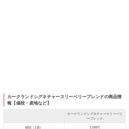
カークランドシグネチャースリーベリーブレンドの商品情
報【値段・産地など】
カークランドシグネチャースリーベリ
ーブレンド
値段（1袋）
1398円