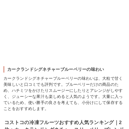
カークランドシグネチャーブルーベリーの味わい
カークランドシグネチャーブルーベリーの味わいは、大粒で甘く
美味しいと口コミでも評判です。ブルーベリーだけの商品のた
め、ハチミツをかけたりスムージーにしたりとアレンジがしやす
く、ジューシーな果汁も楽しめると人気のようです。大量に入っ
ているため、使い勝手の良さを考えても、小分けにして保存する
ことをおすすめします。
コストコの冷凍フルーツおすすめ人気ランキング｜2