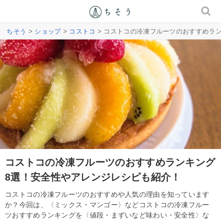
ちそう
>
ショップ
>
コストコ
> コストコの冷凍フルーツのおすすめラ
コストコの冷凍フルーツのおすすめランキング
8選！安全性やアレンジレシピも紹介！
コストコの冷凍フルーツのおすすめや人気の理由を知っています
か？今回は、〈ミックス・マンゴー〉などコストコの冷凍フルー
ツおすすめランキングを〈値段・まずいなど味わい・安全性〉な