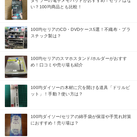
ダイソーの電子メモパッドがおすすめ！セリアはな
い？100均商品とも比較！
100均セリアのCD・DVDケース5選！不織布・プラ
スチック製は？
100均セリアのスマホスタンド/ホルダーがおすす
め！口コミや売り場も紹介
100均ダイソーの木材に穴を開ける道具「ドリルビ
ット」！手動？使い方は？
100均ダイソー/セリアの綿手袋が保湿や手荒れ対策
におすすめ！売り場は？