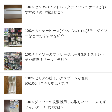
100均セリアのソフトパックティッシュケースがお
すすめ！売り場はどこ？
100均のイヤーピース(イヤホンのゴム)8選！ダイソ
ーなどのおすすめを紹介
100均ダイソーのマッサージボール3選！ストレッ
チや筋膜リリースに便利？
100均セリアの粉ミルクスプーンが便利！
50/100ml？売り場はどこ？
100均ダイソーの洗濯機用ごみ取りネット・糸くず
フィルター！付け方は？