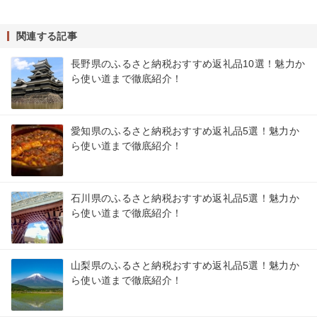
関連する記事
長野県のふるさと納税おすすめ返礼品10選！魅力か
ら使い道まで徹底紹介！
愛知県のふるさと納税おすすめ返礼品5選！魅力か
ら使い道まで徹底紹介！
石川県のふるさと納税おすすめ返礼品5選！魅力か
ら使い道まで徹底紹介！
山梨県のふるさと納税おすすめ返礼品5選！魅力か
ら使い道まで徹底紹介！