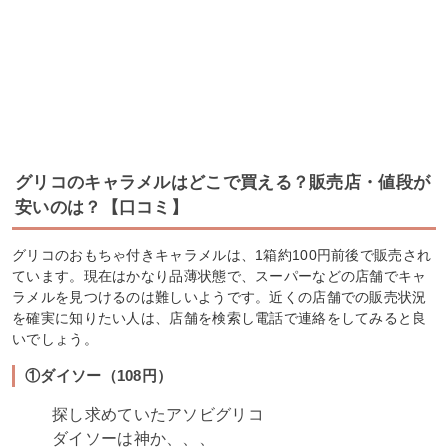
グリコのキャラメルはどこで買える？販売店・値段が
安いのは？【口コミ】
グリコのおもちゃ付きキャラメルは、1箱約100円前後で販売され
ています。現在はかなり品薄状態で、スーパーなどの店舗でキャ
ラメルを見つけるのは難しいようです。近くの店舗での販売状況
を確実に知りたい人は、店舗を検索し電話で連絡をしてみると良
いでしょう。
①ダイソー（108円）
探し求めていたアソビグリコ
ダイソーは神か、、、