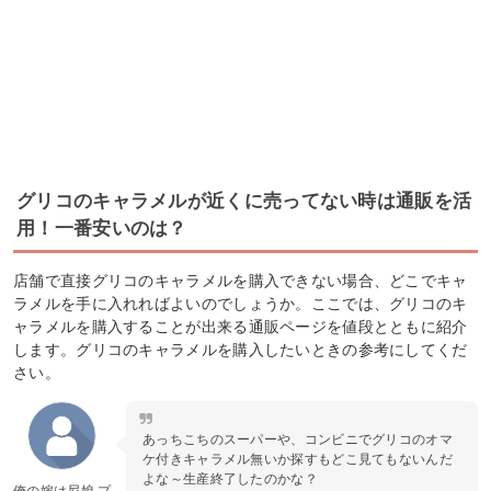
グリコのキャラメルが近くに売ってない時は通販を活
用！一番安いのは？
店舗で直接グリコのキャラメルを購入できない場合、どこでキャ
ラメルを手に入れればよいのでしょうか。ここでは、グリコのキ
ャラメルを購入することが出来る通販ページを値段とともに紹介
します。グリコのキャラメルを購入したいときの参考にしてくだ
さい。
あっちこちのスーパーや、コンビニでグリコのオマ
ケ付きキャラメル無いか探すもどこ見てもないんだ
よな～生産終了したのかな？