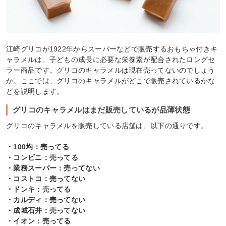
江崎グリコが1922年からスーパーなどで販売するおもちゃ付きキ
ャラメルは、子どもの成長に必要な栄養素が配合されたロングセ
ラー商品です。グリコのキャラメルは現在売ってないのでしょう
か。ここでは、グリコのキャラメルがどこで販売されているかな
どを説明します。
グリコのキャラメルはまだ販売しているが品薄状態
グリコのキャラメルを販売している店舗は、以下の通りです。
・100均：売ってる
・コンビニ：売ってる
・業務スーパー：売ってない
・コストコ：売ってない
・ドンキ：売ってる
・カルディ：売ってない
・成城石井：売ってない
・イオン：売ってる