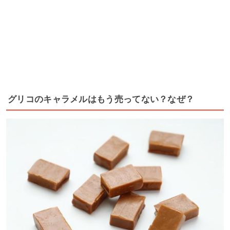
グリコのキャラメルはもう売ってない？なぜ？