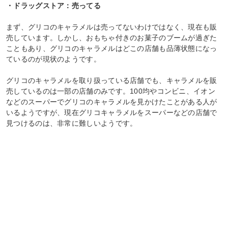
・ドラッグストア：売ってる
まず、グリコのキャラメルは売ってないわけではなく、現在も販
売しています。しかし、おもちゃ付きのお菓子のブームが過ぎた
こともあり、グリコのキャラメルはどこの店舗も品薄状態になっ
ているのが現状のようです。
グリコのキャラメルを取り扱っている店舗でも、キャラメルを販
売しているのは一部の店舗のみです。100均やコンビニ、イオン
などのスーパーでグリコのキャラメルを見かけたことがある人が
いるようですが、現在グリコキャラメルをスーパーなどの店舗で
見つけるのは、非常に難しいようです。