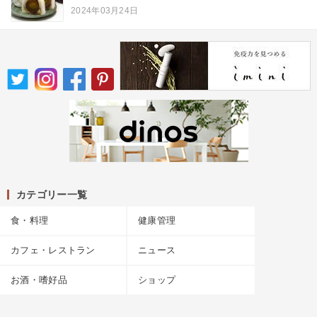
2024年03月24日
カテゴリー一覧
食・料理
健康管理
カフェ・レストラン
ニュース
お酒・嗜好品
ショップ