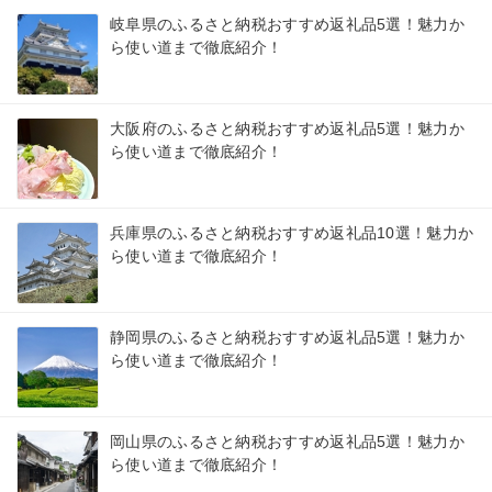
岐阜県のふるさと納税おすすめ返礼品5選！魅力か
ら使い道まで徹底紹介！
大阪府のふるさと納税おすすめ返礼品5選！魅力か
ら使い道まで徹底紹介！
兵庫県のふるさと納税おすすめ返礼品10選！魅力か
ら使い道まで徹底紹介！
静岡県のふるさと納税おすすめ返礼品5選！魅力か
ら使い道まで徹底紹介！
岡山県のふるさと納税おすすめ返礼品5選！魅力か
ら使い道まで徹底紹介！