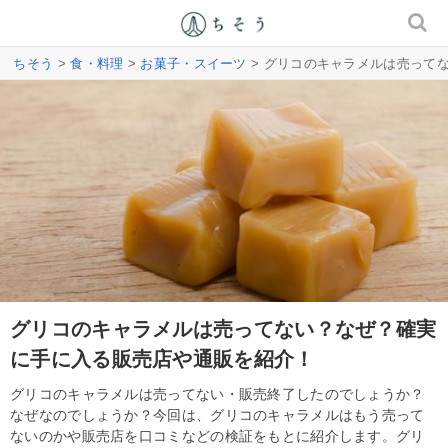
ちそう
>
食・料理
>
お菓子・スイーツ
> グリコのキャラメルは売って
グリコのキャラメルは売ってない？なぜ？確実
に手に入る販売店や通販を紹介！
グリコのキャラメルは売ってない・販売終了したのでしょうか？
なぜなのでしょうか？今回は、グリコのキャラメルはもう売って
ないのかや販売店を口コミなどの検証をもとに紹介します。グリ