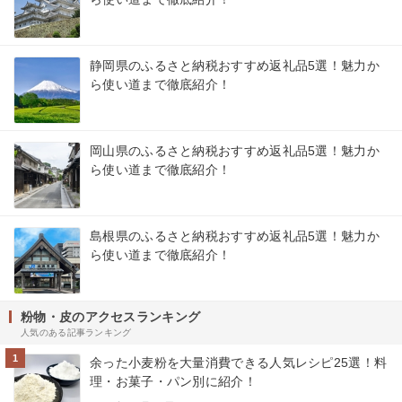
静岡県のふるさと納税おすすめ返礼品5選！魅力か
ら使い道まで徹底紹介！
岡山県のふるさと納税おすすめ返礼品5選！魅力か
ら使い道まで徹底紹介！
島根県のふるさと納税おすすめ返礼品5選！魅力か
ら使い道まで徹底紹介！
粉物・皮のアクセスランキング
人気のある記事ランキング
1
余った小麦粉を大量消費できる人気レシピ25選！料
理・お菓子・パン別に紹介！