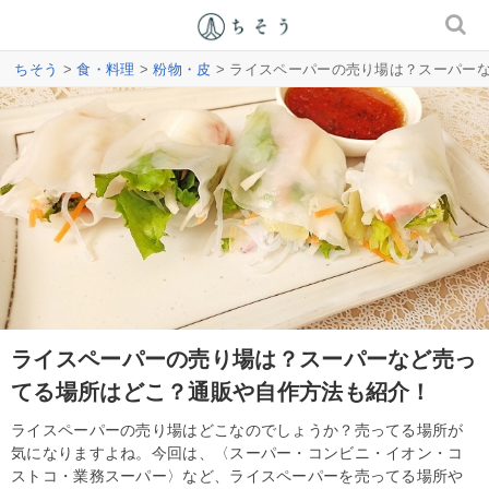
ちそう
>
食・料理
>
粉物・皮
> ライスペーパーの売り場は？スーパー
ライスペーパーの売り場は？スーパーなど売っ
てる場所はどこ？通販や自作方法も紹介！
ライスペーパーの売り場はどこなのでしょうか？売ってる場所が
気になりますよね。今回は、〈スーパー・コンビニ・イオン・コ
ストコ・業務スーパー〉など、ライスペーパーを売ってる場所や