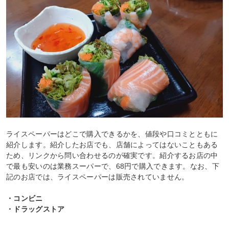
ライスペーパーはどこで購入できるかを、値段や口コミとともに
紹介します。紹介したお店でも、店舗によってはないこともある
ため、リンクから問い合わせるのが確実です。紹介するお店の中
で最も安いのは業務スーパーで、68円で購入できます。なお、下
記のお店では、ライスペーパーは販売されていません。
・コンビニ
・ドラッグストア