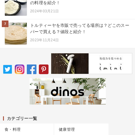
の料理を紹介！
2024年03月21日
7
トルティーヤを市販で売ってる場所は？どこのスー
パーで買える？値段と紹介！
2023年11月24日
カテゴリー一覧
食・料理
健康管理