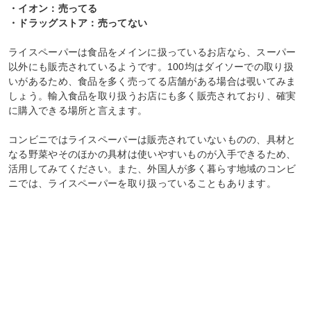
・イオン：売ってる
・ドラッグストア：売ってない
ライスペーパーは食品をメインに扱っているお店なら、スーパー
以外にも販売されているようです。100均はダイソーでの取り扱
いがあるため、食品を多く売ってる店舗がある場合は覗いてみま
しょう。輸入食品を取り扱うお店にも多く販売されており、確実
に購入できる場所と言えます。
コンビニではライスペーパーは販売されていないものの、具材と
なる野菜やそのほかの具材は使いやすいものが入手できるため、
活用してみてください。また、外国人が多く暮らす地域のコンビ
ニでは、ライスペーパーを取り扱っていることもあります。