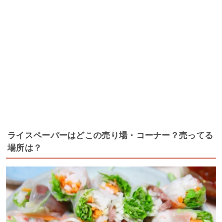
ライスペーパーはどこの売り場・コーナー？売ってる
場所は？