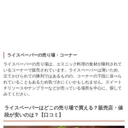
ライスペーパーの売り場・コーナー
ライスペーパーの売り場は、エスニック料理の食材が陳列されて
いるコーナーで販売されています。ライスペーパーは薄いため、
立てかけられての陳列ではあるものの、コーナーの下段に並べら
れていることもあるため気づきにくいかもしれません。スイート
チリソースやナンプラーなどが売っている場所を中心に、探して
みてください。
ライスペーパーはどこの売り場で買える？販売店・値
段が安いのは？【口コミ】