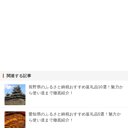
関連する記事
長野県のふるさと納税おすすめ返礼品10選！魅力か
ら使い道まで徹底紹介！
愛知県のふるさと納税おすすめ返礼品5選！魅力か
ら使い道まで徹底紹介！