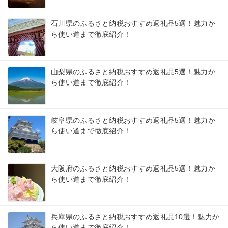
石川県のふるさと納税おすすめ返礼品5選！魅力か
ら使い道まで徹底紹介！
山梨県のふるさと納税おすすめ返礼品5選！魅力か
ら使い道まで徹底紹介！
岐阜県のふるさと納税おすすめ返礼品5選！魅力か
ら使い道まで徹底紹介！
大阪府のふるさと納税おすすめ返礼品5選！魅力か
ら使い道まで徹底紹介！
兵庫県のふるさと納税おすすめ返礼品10選！魅力か
ら使い道まで徹底紹介！