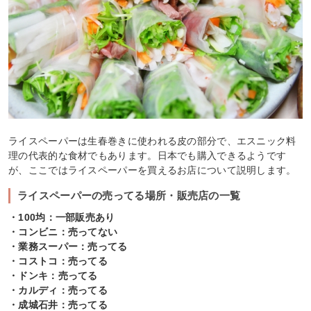
ライスペーパーは生春巻きに使われる皮の部分で、エスニック料
理の代表的な食材でもあります。日本でも購入できるようです
が、ここではライスペーパーを買えるお店について説明します。
ライスペーパーの売ってる場所・販売店の一覧
・100均：一部販売あり
・コンビニ：売ってない
・業務スーパー：売ってる
・コストコ：売ってる
・ドンキ：売ってる
・カルディ：売ってる
・成城石井：売ってる