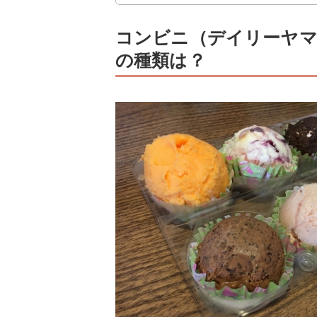
コンビニ（デイリーヤ
の種類は？