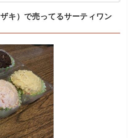
マザキ）で売ってるサーティワン