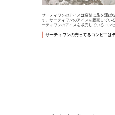
サーティワンのアイスは店舗に足を運ば
す。サーティワンのアイスを販売してい
ーティワンのアイスを販売しているコン
サーティワンの売ってるコンビニは