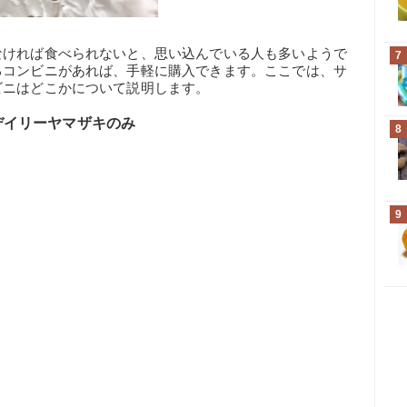
なければ食べられないと、思い込んでいる人も多いようで
7
るコンビニがあれば、手軽に購入できます。ここでは、サ
ビニはどこかについて説明します。
デイリーヤマザキのみ
8
9