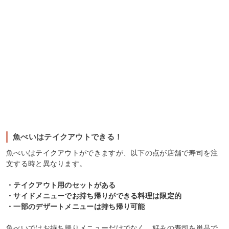
魚べいはテイクアウトできる！
魚べいはテイクアウトができますが、以下の点が店舗で寿司を注
文する時と異なります。
・テイクアウト用のセットがある
・サイドメニューでお持ち帰りができる料理は限定的
・一部のデザートメニューは持ち帰り可能
魚べいではお持ち帰りメニューだけでなく、好みの寿司を単品で