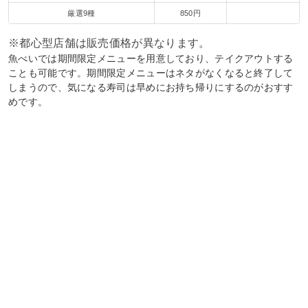
厳選9種
850円
※都心型店舗は販売価格が異なります。
魚べいでは期間限定メニューを用意しており、テイクアウトする
ことも可能です。期間限定メニューはネタがなくなると終了して
しまうので、気になる寿司は早めにお持ち帰りにするのがおすす
めです。