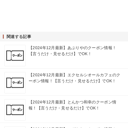
関連する記事
【2024年12月最新】あぶりやのクーポン情報！
【言うだけ・見せるだけ】でOK！
【2024年12月最新】エクセルシオールカフェのク
ーポン情報！【言うだけ・見せるだけ】でOK！
【2024年12月最新】とんかつ和幸のクーポン情
報！【言うだけ・見せるだけ】でOK！