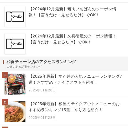
【2024年12月最新】焼肉いちばんのクーポン情
報！【言うだけ・見せるだけ】でOK！
【2024年12月最新】久兵衛屋のクーポン情報！
【言うだけ・見せるだけ】でOK！
和食チェーン店のアクセスランキング
人気のある記事ランキング
1
【2025年最新】すた丼の人気メニューランキング7
選！おすすめ・テイクアウトも紹介！
2025年01月28日
2
【2025年最新】松屋のテイクアウトメニューのお
すすめランキング15選！やり方も紹介！
2025年01月28日