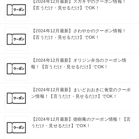
【2024年12月最新】スガキヤのクーポン情報！
【言うだけ・見せるだけ】でOK！
【2024年12月最新】さわやかのクーポン情報！
【言うだけ・見せるだけ】でOK！
【2024年12月最新】オリジン弁当のクーポン情
報！【言うだけ・見せるだけ】でOK！
【2024年12月最新】まいどおおきに食堂のクーポ
ン情報！【言うだけ・見せるだけ】でOK！
【2024年12月最新】徳樹庵のクーポン情報！【言
うだけ・見せるだけ】でOK！