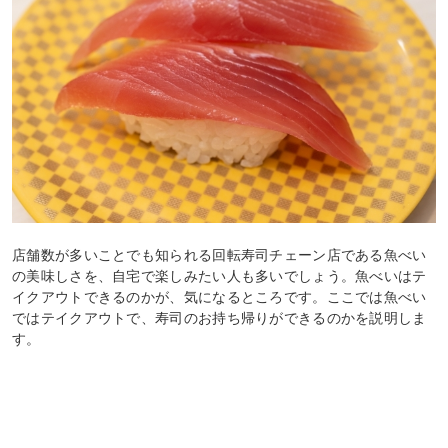
店舗数が多いことでも知られる回転寿司チェーン店である魚べい
の美味しさを、自宅で楽しみたい人も多いでしょう。魚べいはテ
イクアウトできるのかが、気になるところです。ここでは魚べい
ではテイクアウトで、寿司のお持ち帰りができるのかを説明しま
す。