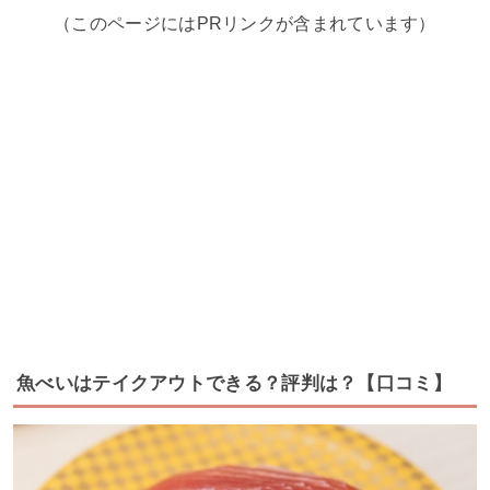
（このページにはPRリンクが含まれています）
魚べいはテイクアウトできる？評判は？【口コミ】