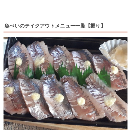
魚べいのテイクアウトメニュー一覧【握り】