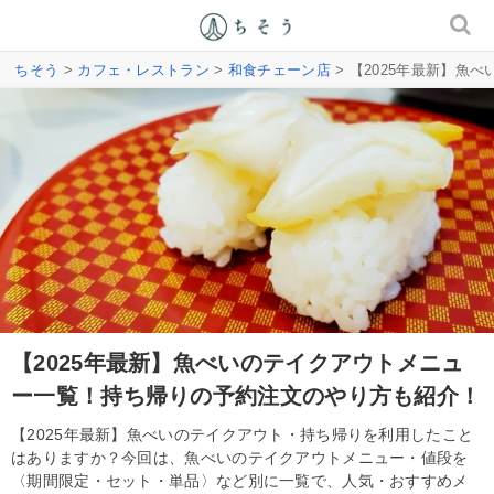
ちそう
>
カフェ・レストラン
>
和食チェーン店
> 【2025年最新】
【2025年最新】魚べいのテイクアウトメニュ
ー一覧！持ち帰りの予約注文のやり方も紹介！
【2025年最新】魚べいのテイクアウト・持ち帰りを利用したこと
はありますか？今回は、魚べいのテイクアウトメニュー・値段を
〈期間限定・セット・単品〉など別に一覧で、人気・おすすめメ