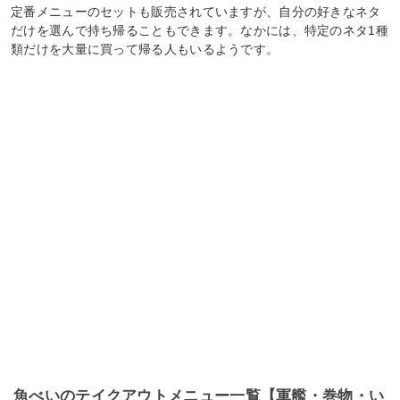
定番メニューのセットも販売されていますが、自分の好きなネタ
だけを選んで持ち帰ることもできます。なかには、特定のネタ1種
類だけを大量に買って帰る人もいるようです。
魚べいのテイクアウトメニュー一覧【軍艦・巻物・い