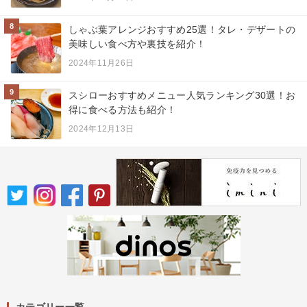
8
しゃぶ葉アレンジおすすめ25選！タレ・デザートの
美味しい食べ方や裏技を紹介！
2024年11月26日
9
スシローおすすめメニュー人気ランキング30選！お
得に食べる方法も紹介！
2024年12月13日