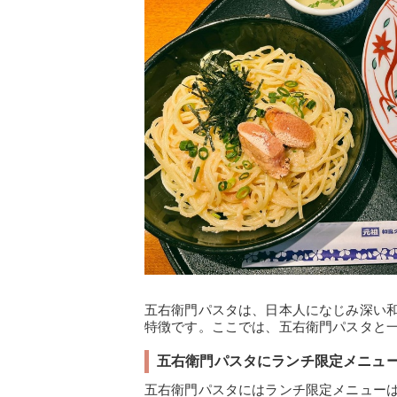
五右衛門パスタは、日本人になじみ深い
特徴です。ここでは、五右衛門パスタと
五右衛門パスタにランチ限定メニュ
五右衛門パスタにはランチ限定メニュー