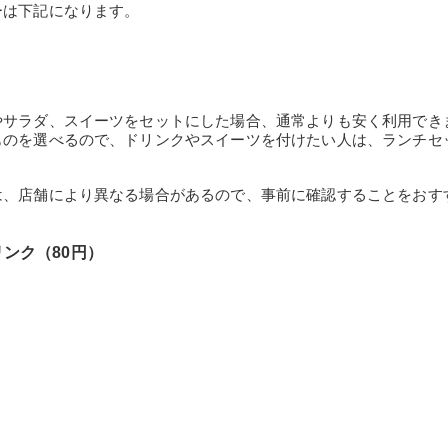
ーは下記になります。
やサラダ、スイーツをセットにした場合、通常よりも安く利用でき
ものを選べるので、ドリンクやスイーツを付けたい人は、ランチセ
は、店舗により異なる場合があるので、事前に確認することをおす
ンク（80円）