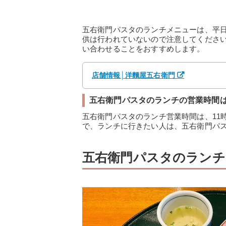
五右衛門パスタのランチメニューは、平
供は行われていないので注意してくださ
い合わせることをおすすめします。
店舗情報│洋麵屋五右衛門
五右衛門パスタのランチの営業時間は11:
五右衛門パスタのランチ営業時間は、11
で、ランチに行きたい人は、五右衛門パ
五右衛門パスタのランチ