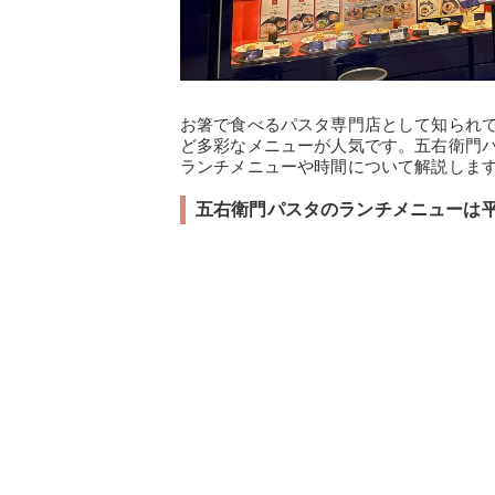
お箸で食べるパスタ専門店として知られ
ど多彩なメニューが人気です。五右衛門
ランチメニューや時間について解説しま
五右衛門パスタのランチメニューは