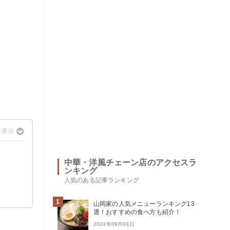
中華・洋風チェーン店のアクセスラ
ンキング
人気のある記事ランキング
1
山岡家の人気メニューランキング13
選！おすすめの食べ方も紹介！
2024年09月03日