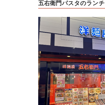
五右衛門パスタのランチ