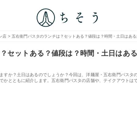
ン店
> 五右衛門パスタのランチは？セットある？値段は？時間・土日はある
？セットある？値段は？時間・土日はあ
ますか？土日はあるのでしょうか？今回は、洋麺屋・五右衛門パスタ
でかとともに紹介します。五右衛門パスタの店舗や、テイクアウトは