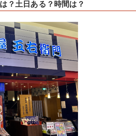
は？土日ある？時間は？