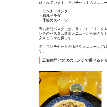
供されています。ランチセットのメニュ
・ランチドリンク
・和風サラダ
・季節のスイーツ
五右衛門パスタでは、ランチにドリンク
ンチのパスタは通常メニューから好きな
文する方がお得です。
尚、ランチセットの価格やメニューなど
す。
五右衛門パスタのランチで選べるドリ