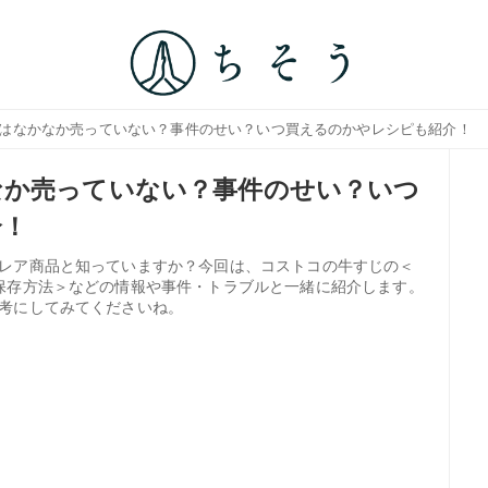
じはなかなか売っていない？事件のせい？いつ買えるのかやレシピも紹介！
なか売っていない？事件のせい？いつ
介！
レア商品と知っていますか？今回は、コストコの牛すじの＜
保存方法＞などの情報や事件・トラブルと一緒に紹介します。
考にしてみてくださいね。