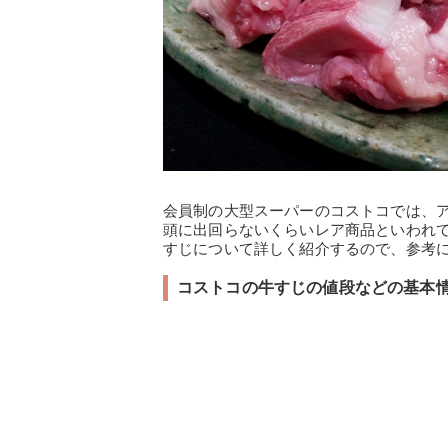
会員制の大型スーパーのコストコでは、
頭に出回らないくらいレア商品といわれ
すじについて詳しく紹介するので、参考
コストコの牛すじの値段などの基本