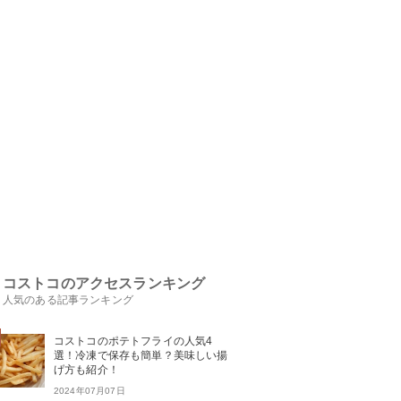
コストコのアクセスランキング
人気のある記事ランキング
コストコのポテトフライの人気4
選！冷凍で保存も簡単？美味しい揚
げ方も紹介！
2024年07月07日