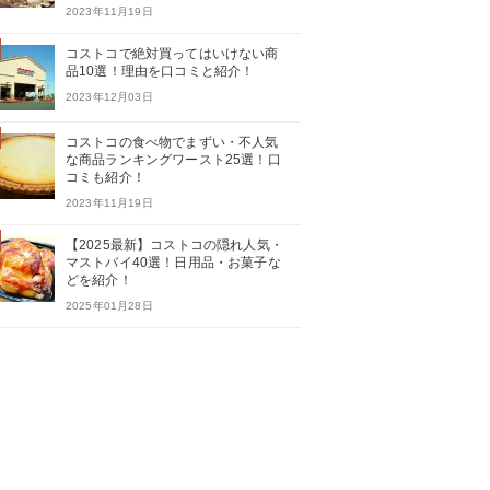
2023年11月19日
コストコで絶対買ってはいけない商
品10選！理由を口コミと紹介！
2023年12月03日
コストコの食べ物でまずい・不人気
な商品ランキングワースト25選！口
コミも紹介！
2023年11月19日
【2025最新】コストコの隠れ人気・
マストバイ40選！日用品・お菓子な
どを紹介！
2025年01月28日