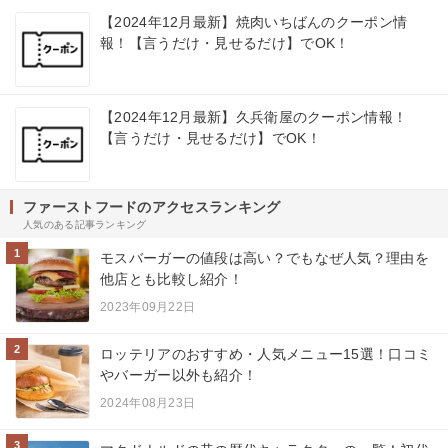
【2024年12月最新】焼肉いちばんのクーポン情
報！【言うだけ・見せるだけ】でOK！
【2024年12月最新】久兵衛屋のクーポン情報！
【言うだけ・見せるだけ】でOK！
ファーストフードのアクセスランキング
人気のある記事ランキング
1
モスバーガーの値段は高い？でもなぜ人気？理由を
他店とも比較し紹介！
2023年09月22日
2
ロッテリアのおすすめ・人気メニュー15選！口コミ
やバーガー以外も紹介！
2024年08月23日
3