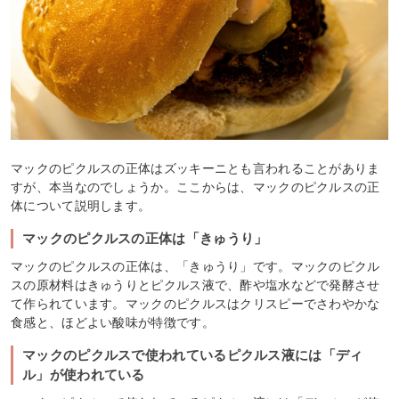
マックのピクルスの正体はズッキーニとも言われることがありま
すが、本当なのでしょうか。ここからは、マックのピクルスの正
体について説明します。
マックのピクルスの正体は「きゅうり」
マックのピクルスの正体は、「きゅうり」です。マックのピクル
スの原材料はきゅうりとピクルス液で、酢や塩水などで発酵させ
て作られています。マックのピクルスはクリスピーでさわやかな
食感と、ほどよい酸味が特徴です。
マックのピクルスで使われているピクルス液には「ディ
ル」が使われている