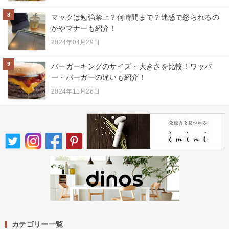
8
マックは勉強禁止？何時間まで？迷惑で怒られるの
かやマナーも紹介！
2024年04月29日
9
バーガーキングのサイズ・大きさを比較！ワッパ
ー・バーガーの違いも紹介！
2024年11月26日
カテゴリー一覧