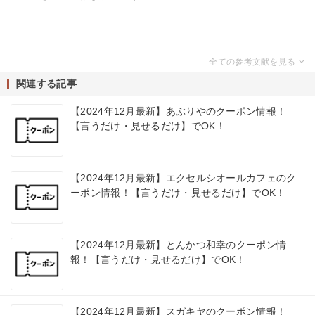
関連する記事
【2024年12月最新】あぶりやのクーポン情報！
【言うだけ・見せるだけ】でOK！
【2024年12月最新】エクセルシオールカフェのク
ーポン情報！【言うだけ・見せるだけ】でOK！
【2024年12月最新】とんかつ和幸のクーポン情
報！【言うだけ・見せるだけ】でOK！
【2024年12月最新】スガキヤのクーポン情報！