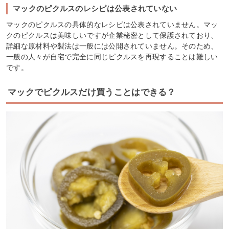
マックのピクルスのレシピは公表されていない
マックのピクルスの具体的なレシピは公表されていません。マッ
クのピクルスは美味しいですが企業秘密として保護されており、
詳細な原材料や製法は一般には公開されていません。そのため、
一般の人々が自宅で完全に同じピクルスを再現することは難しい
です。
マックでピクルスだけ買うことはできる？