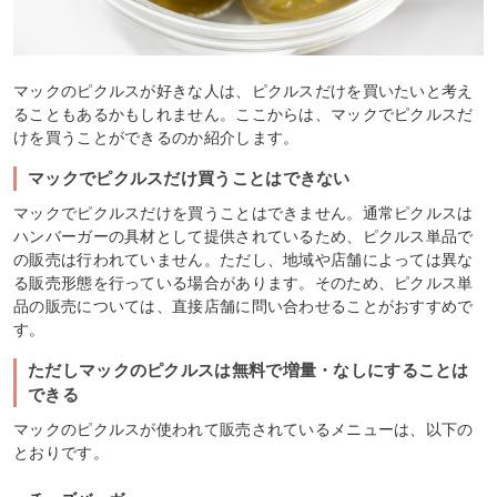
マックのピクルスが好きな人は、ピクルスだけを買いたいと考え
ることもあるかもしれません。ここからは、マックでピクルスだ
けを買うことができるのか紹介します。
マックでピクルスだけ買うことはできない
マックでピクルスだけを買うことはできません。通常ピクルスは
ハンバーガーの具材として提供されているため、ピクルス単品で
の販売は行われていません。ただし、地域や店舗によっては異な
る販売形態を行っている場合があります。そのため、ピクルス単
品の販売については、直接店舗に問い合わせることがおすすめで
す。
ただしマックのピクルスは無料で増量・なしにすることは
できる
マックのピクルスが使われて販売されているメニューは、以下の
とおりです。