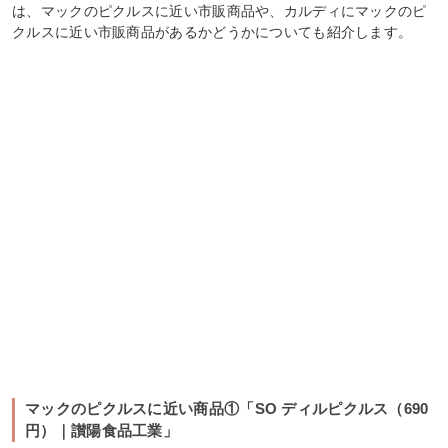
は、マックのピクルスに近い市販商品や、カルディにマックのピ
クルスに近い市販商品があるかどうかについても紹介します。
マックのピクルスに近い商品①「SO ディルピクルス（690
円）｜讃陽食品工業」