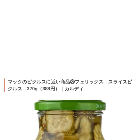
マックのピクルスに近い商品③フェリックス スライスピ
クルス 370g（388円）｜カルディ