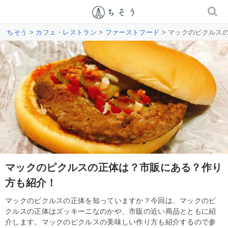
ちそう
>
カフェ・レストラン
>
ファーストフード
> マックのピクルス
マックのピクルスの正体は？市販にある？作り
方も紹介！
マックのピクルスの正体を知っていますか？今回は、マックのピ
クルスの正体はズッキーニなのかや、市販の近い商品とともに紹
介します。マックのピクルスの美味しい作り方も紹介するので参