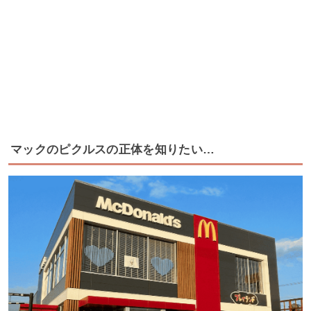
マックのピクルスの正体を知りたい…