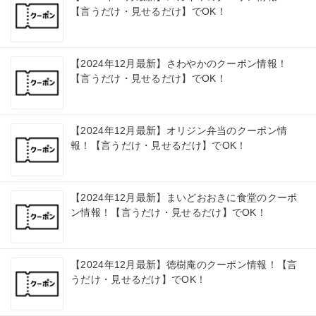
【言うだけ・見せるだけ】でOK！
【2024年12月最新】さわやかのクーポン情報！
【言うだけ・見せるだけ】でOK！
【2024年12月最新】オリジン弁当のクーポン情
報！【言うだけ・見せるだけ】でOK！
【2024年12月最新】まいどおおきに食堂のクーポ
ン情報！【言うだけ・見せるだけ】でOK！
【2024年12月最新】徳樹庵のクーポン情報！【言
うだけ・見せるだけ】でOK！