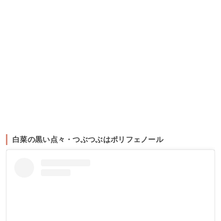
白菜の黒い点々・つぶつぶはポリフェノール