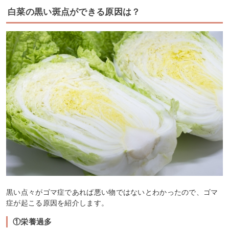
白菜の黒い斑点ができる原因は？
黒い点々がゴマ症であれば悪い物ではないとわかったので、ゴマ
症が起こる原因を紹介します。
①栄養過多