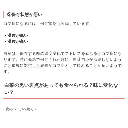
②保存状態が悪い
ゴマ症になるには、保存状態も関係しています。
・温度が低い
・温度が高い
白菜は、保存する際の温度変化でストレスを感じるとゴマ症にな
ります。特に低温で保存された時に、白菜自身が凍結しないよう
にと環境に対抗した結果がゴマ症として現れることが多いようで
す。
白菜の黒い斑点があっても食べられる？味に変化な
い？
( 次のページへ続く )