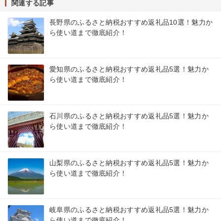
関連する記事
長野県のふるさと納税おすすめ返礼品10選！魅力か
ら使い道まで徹底紹介！
愛知県のふるさと納税おすすめ返礼品5選！魅力か
ら使い道まで徹底紹介！
石川県のふるさと納税おすすめ返礼品5選！魅力か
ら使い道まで徹底紹介！
山梨県のふるさと納税おすすめ返礼品5選！魅力か
ら使い道まで徹底紹介！
岐阜県のふるさと納税おすすめ返礼品5選！魅力か
ら使い道まで徹底紹介！