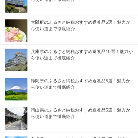
大阪府のふるさと納税おすすめ返礼品5選！魅力か
ら使い道まで徹底紹介！
兵庫県のふるさと納税おすすめ返礼品10選！魅力か
ら使い道まで徹底紹介！
静岡県のふるさと納税おすすめ返礼品5選！魅力か
ら使い道まで徹底紹介！
岡山県のふるさと納税おすすめ返礼品5選！魅力か
ら使い道まで徹底紹介！