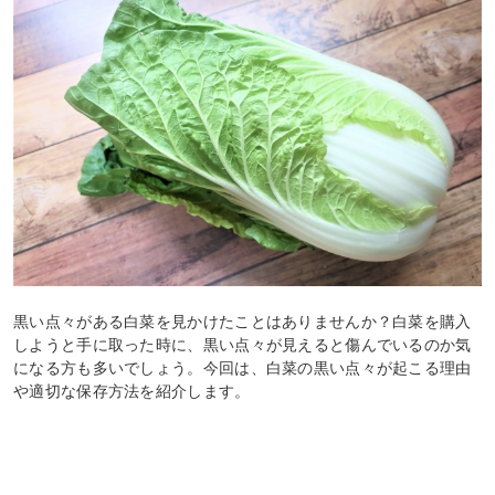
黒い点々がある白菜を見かけたことはありませんか？白菜を購入
しようと手に取った時に、黒い点々が見えると傷んでいるのか気
になる方も多いでしょう。今回は、白菜の黒い点々が起こる理由
や適切な保存方法を紹介します。