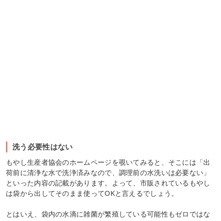
洗う必要性はない
もやし生産者協会のホームページを覗いてみると、そこには「出
荷前に清浄な水で洗浄済みなので、調理前の水洗いは必要ない」
といった内容の記載があります。よって、市販されているもやし
は袋から出してそのまま使ってOKと言えるでしょう。
とはいえ、袋内の水滴に雑菌が繁殖している可能性もゼロではな