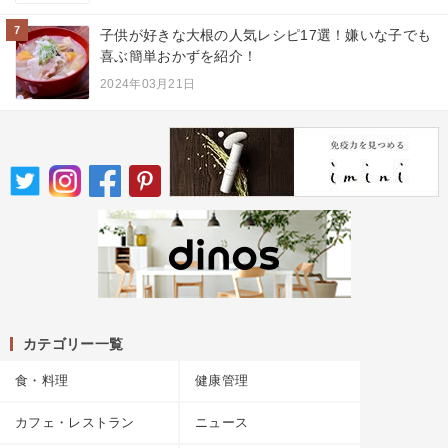
7
子供が好きな大根の人気レシピ17選！嫌いな子でも
喜ぶ簡単おかずを紹介！
2024年03月21日
カテゴリー一覧
食・料理
健康管理
カフェ・レストラン
ニュース