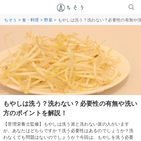
ちそう
>
食・料理
>
野菜
> もやしは洗う？洗わない？必要性の有無や
もやしは洗う？洗わない？必要性の有無や洗い
方のポイントを解説！
【管理栄養士監修】もやしは洗う派と洗わない派の人がいます
が、あなたはどちらですか？洗う必要性はあるのでしょうか？洗
わなくても問題はないのでしょうか？今回は、もやしを洗う必要