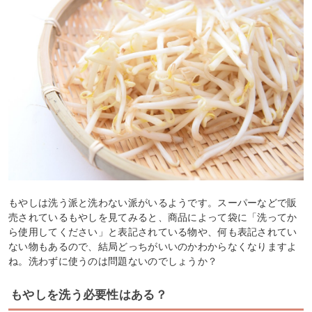
もやしは洗う派と洗わない派がいるようです。スーパーなどで販
売されているもやしを見てみると、商品によって袋に「洗ってか
ら使用してください」と表記されている物や、何も表記されてい
ない物もあるので、結局どっちがいいのかわからなくなりますよ
ね。洗わずに使うのは問題ないのでしょうか？
もやしを洗う必要性はある？