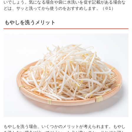
いでしょう。気になる場合や袋に水洗いを促す記載がある場合な
どは、サッと洗ってから使うのをおすすめします。（※1）
もやしを洗うメリット
もやしを洗う場合、いくつかのメリットが考えられます。もやし