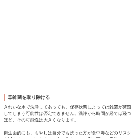
③雑菌を取り除ける
きれいな水で洗浄してあっても、保存状態によっては雑菌が繁殖
してしまう可能性は否定できません。洗浄から時間が経てば経つ
ほど、その可能性は大きくなります。
衛生面的にも、もやしは自分でも洗った方が食中毒などのリスク