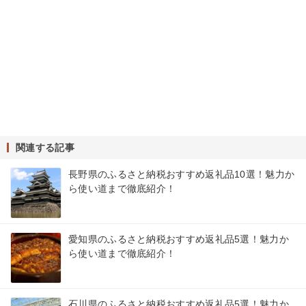
関連する記事
長野県のふるさと納税おすすめ返礼品10選！魅力か
ら使い道まで徹底紹介！
愛知県のふるさと納税おすすめ返礼品5選！魅力か
ら使い道まで徹底紹介！
石川県のふるさと納税おすすめ返礼品5選！魅力か