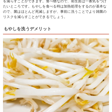
を減らすことができます。食べ物なので、衛生面は一番気をつけ
たいところです。もやしを食べる時は加熱処理をするのが基本な
ので、菌はほとんど死滅しますが、事前に洗うことでより雑菌の
リスクを減らすことができるでしょう。
もやしを洗うデメリット