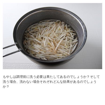
もやしは調理前に洗う必要は果たしてあるのでしょうか？そして
洗う場合、洗わない場合それぞれどんな効果があるのでしょう
か？