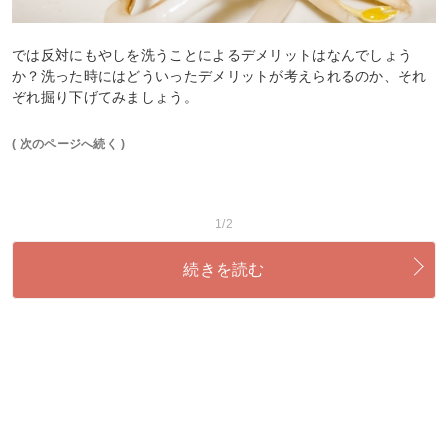
では反対にもやしを洗うことによるデメリットはなんでしょう
か？洗った時にはどういったデメリットが考えられるのか、それ
ぞれ掘り下げてみましょう。
( 次のページへ続く )
1/2
続きを読む