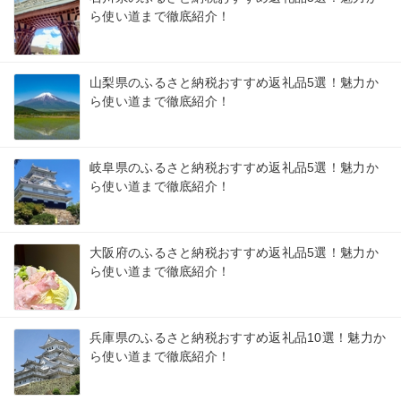
ら使い道まで徹底紹介！
山梨県のふるさと納税おすすめ返礼品5選！魅力か
ら使い道まで徹底紹介！
岐阜県のふるさと納税おすすめ返礼品5選！魅力か
ら使い道まで徹底紹介！
大阪府のふるさと納税おすすめ返礼品5選！魅力か
ら使い道まで徹底紹介！
兵庫県のふるさと納税おすすめ返礼品10選！魅力か
ら使い道まで徹底紹介！