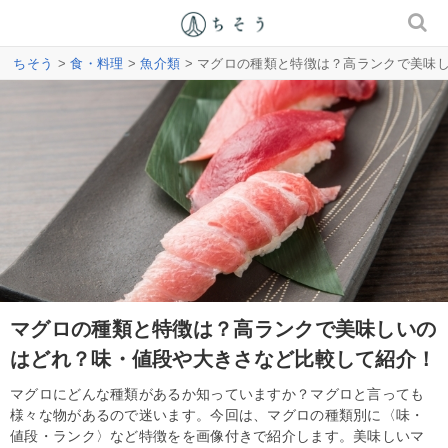
ちそう
>
食・料理
>
魚介類
> マグロの種類と特徴は？高ランクで美味
マグロの種類と特徴は？高ランクで美味しいの
はどれ？味・値段や大きさなど比較して紹介！
マグロにどんな種類があるか知っていますか？マグロと言っても
様々な物があるので迷います。今回は、マグロの種類別に〈味・
値段・ランク〉など特徴をを画像付きで紹介します。美味しいマ