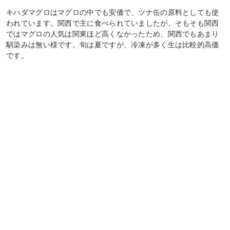
キハダマグロはマグロの中でも安価で、ツナ缶の原料としても使
われています。関西で主に食べられていましたが、そもそも関西
ではマグロの人気は関東ほど高くなかったため、関西でもあまり
馴染みは無い様です。旬は夏ですが、冷凍が多く生は比較的高価
です。