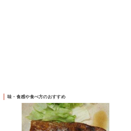
味・食感や食べ方のおすすめ