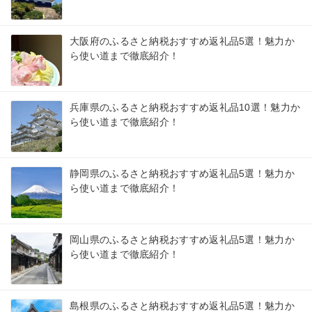
大阪府のふるさと納税おすすめ返礼品5選！魅力か
ら使い道まで徹底紹介！
兵庫県のふるさと納税おすすめ返礼品10選！魅力か
ら使い道まで徹底紹介！
静岡県のふるさと納税おすすめ返礼品5選！魅力か
ら使い道まで徹底紹介！
岡山県のふるさと納税おすすめ返礼品5選！魅力か
ら使い道まで徹底紹介！
島根県のふるさと納税おすすめ返礼品5選！魅力か