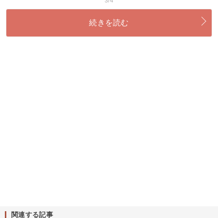
3/4
続きを読む
関連する記事