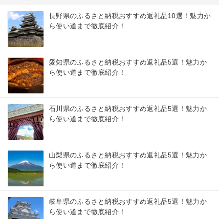
長野県のふるさと納税おすすめ返礼品10選！魅力か
ら使い道まで徹底紹介！
愛知県のふるさと納税おすすめ返礼品5選！魅力か
ら使い道まで徹底紹介！
石川県のふるさと納税おすすめ返礼品5選！魅力か
ら使い道まで徹底紹介！
山梨県のふるさと納税おすすめ返礼品5選！魅力か
ら使い道まで徹底紹介！
岐阜県のふるさと納税おすすめ返礼品5選！魅力か
ら使い道まで徹底紹介！