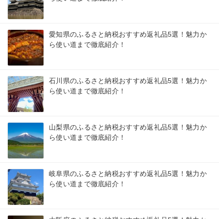
愛知県のふるさと納税おすすめ返礼品5選！魅力か
ら使い道まで徹底紹介！
石川県のふるさと納税おすすめ返礼品5選！魅力か
ら使い道まで徹底紹介！
山梨県のふるさと納税おすすめ返礼品5選！魅力か
ら使い道まで徹底紹介！
岐阜県のふるさと納税おすすめ返礼品5選！魅力か
ら使い道まで徹底紹介！