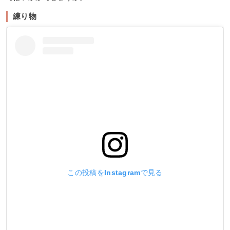
練り物
この投稿をInstagramで見る