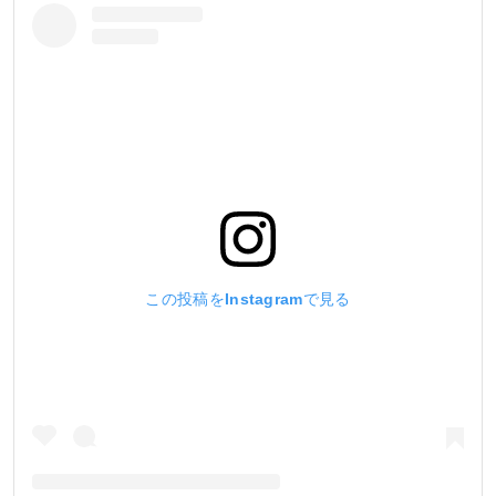
この投稿をInstagramで見る