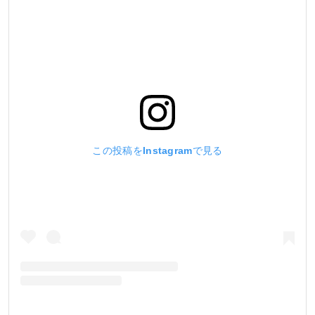
この投稿をInstagramで見る