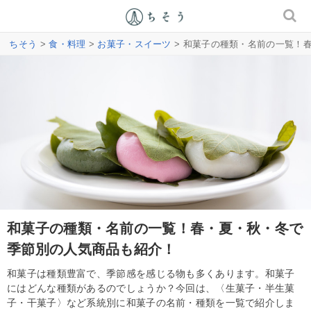
ちそう
>
食・料理
>
お菓子・スイーツ
> 和菓子の種類・名前の一覧！
和菓子の種類・名前の一覧！春・夏・秋・冬で
季節別の人気商品も紹介！
和菓子は種類豊富で、季節感を感じる物も多くあります。和菓子
にはどんな種類があるのでしょうか？今回は、〈生菓子・半生菓
子・干菓子〉など系統別に和菓子の名前・種類を一覧で紹介しま