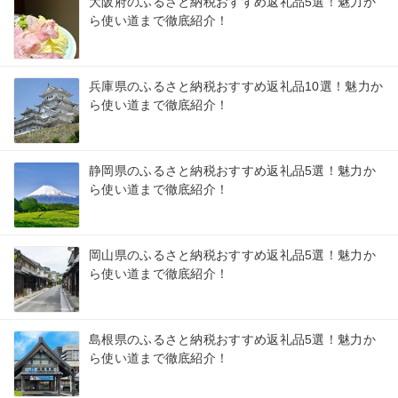
大阪府のふるさと納税おすすめ返礼品5選！魅力か
ら使い道まで徹底紹介！
兵庫県のふるさと納税おすすめ返礼品10選！魅力か
ら使い道まで徹底紹介！
静岡県のふるさと納税おすすめ返礼品5選！魅力か
ら使い道まで徹底紹介！
岡山県のふるさと納税おすすめ返礼品5選！魅力か
ら使い道まで徹底紹介！
島根県のふるさと納税おすすめ返礼品5選！魅力か
ら使い道まで徹底紹介！