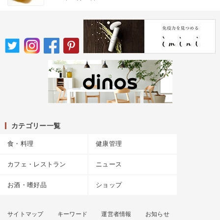
カテゴリー一覧
食・料理
健康管理
カフェ・レストラン
ニュース
お酒・嗜好品
ショップ
サイトマップ
キーワード
運営者情報
お知らせ