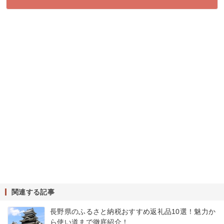
関連する記事
長野県のふるさと納税おすすめ返礼品10選！魅力か
ら使い道まで徹底紹介！