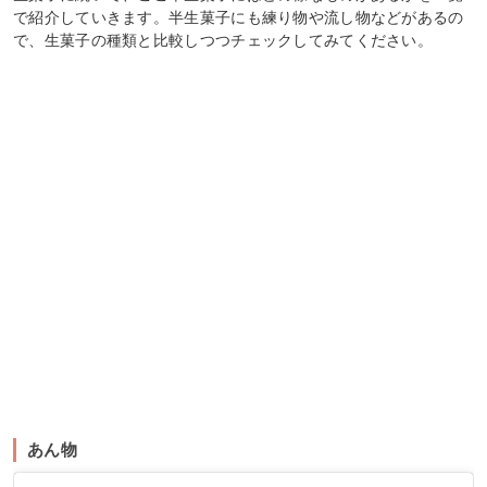
で紹介していきます。半生菓子にも練り物や流し物などがあるの
で、生菓子の種類と比較しつつチェックしてみてください。
あん物