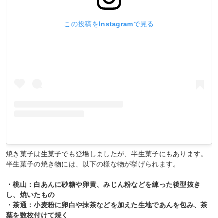
この投稿をInstagramで見る
焼き菓子は生菓子でも登場しましたが、半生菓子にもあります。
半生菓子の焼き物には、以下の様な物が挙げられます。
・桃山：白あんに砂糖や卵黄、みじん粉などを練った後型抜き
し、焼いたもの
・茶通：小麦粉に卵白や抹茶などを加えた生地であんを包み、茶
葉を数枚付けて焼く