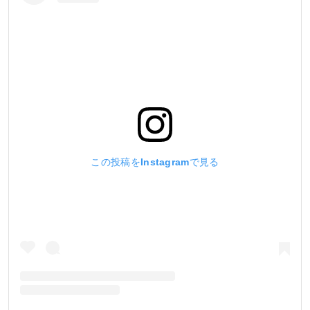
この投稿をInstagramで見る