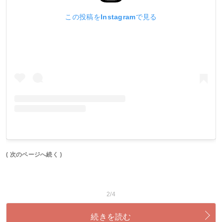
この投稿をInstagramで見る
( 次のページへ続く )
2/4
続きを読む