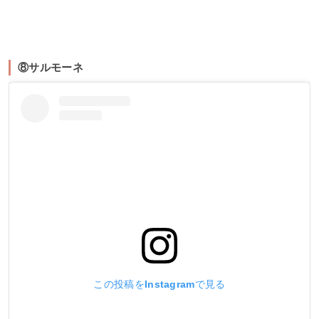
⑧サルモーネ
この投稿をInstagramで見る