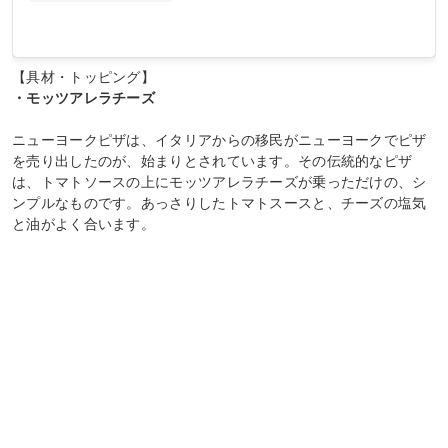
【具材・トッピング】
・モッツアレラチーズ
ニューヨークピザは、イタリアからの移民がニューヨークでピザ
を売り出したのが、始まりとされています。その伝統的なピザ
は、トマトソースの上にモッツアレラチーズが乗っただけの、シ
ンプルなものです。あっさりしたトマトスースと、チーズの塩気
と油がよく合います。