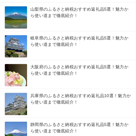
山梨県のふるさと納税おすすめ返礼品5選！魅力か
ら使い道まで徹底紹介！
岐阜県のふるさと納税おすすめ返礼品5選！魅力か
ら使い道まで徹底紹介！
大阪府のふるさと納税おすすめ返礼品5選！魅力か
ら使い道まで徹底紹介！
兵庫県のふるさと納税おすすめ返礼品10選！魅力か
ら使い道まで徹底紹介！
静岡県のふるさと納税おすすめ返礼品5選！魅力か
ら使い道まで徹底紹介！