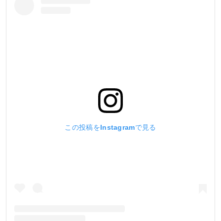
この投稿をInstagramで見る