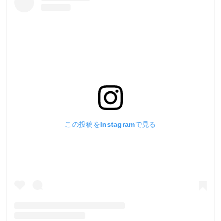
この投稿をInstagramで見る