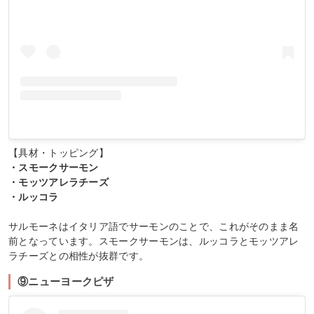
【具材・トッピング】
・スモークサーモン
・モッツアレラチーズ
・ルッコラ
サルモーネはイタリア語でサーモンのことで、これがそのまま名
前となっています。スモークサーモンは、ルッコラとモッツアレ
ラチーズとの相性が抜群です。
⑨ニューヨークピザ