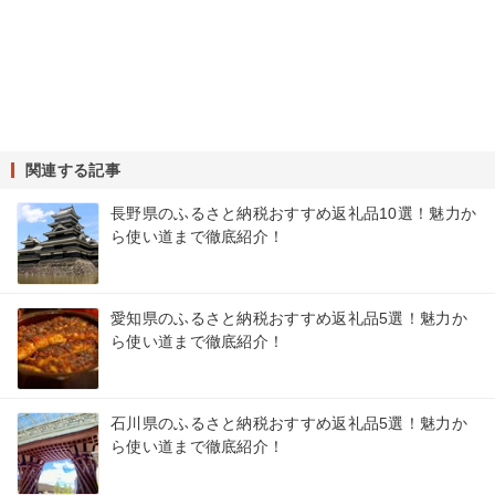
関連する記事
長野県のふるさと納税おすすめ返礼品10選！魅力か
ら使い道まで徹底紹介！
愛知県のふるさと納税おすすめ返礼品5選！魅力か
ら使い道まで徹底紹介！
石川県のふるさと納税おすすめ返礼品5選！魅力か
ら使い道まで徹底紹介！