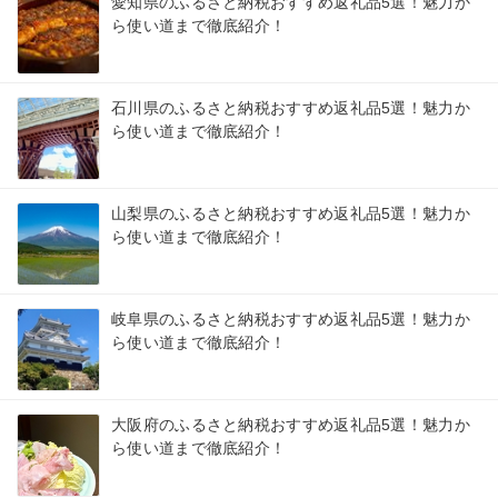
愛知県のふるさと納税おすすめ返礼品5選！魅力か
ら使い道まで徹底紹介！
石川県のふるさと納税おすすめ返礼品5選！魅力か
ら使い道まで徹底紹介！
山梨県のふるさと納税おすすめ返礼品5選！魅力か
ら使い道まで徹底紹介！
岐阜県のふるさと納税おすすめ返礼品5選！魅力か
ら使い道まで徹底紹介！
大阪府のふるさと納税おすすめ返礼品5選！魅力か
ら使い道まで徹底紹介！