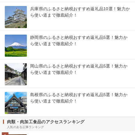
兵庫県のふるさと納税おすすめ返礼品10選！魅力か
ら使い道まで徹底紹介！
静岡県のふるさと納税おすすめ返礼品5選！魅力か
ら使い道まで徹底紹介！
岡山県のふるさと納税おすすめ返礼品5選！魅力か
ら使い道まで徹底紹介！
島根県のふるさと納税おすすめ返礼品5選！魅力か
ら使い道まで徹底紹介！
肉類・肉加工食品のアクセスランキング
人気のある記事ランキング