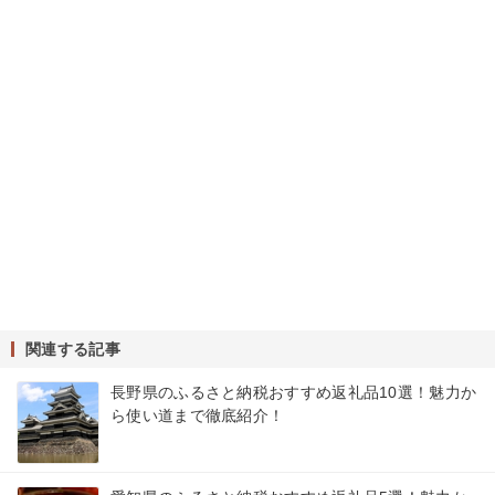
関連する記事
長野県のふるさと納税おすすめ返礼品10選！魅力か
ら使い道まで徹底紹介！