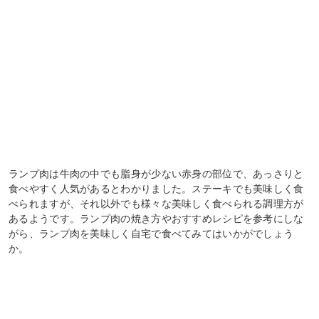
ランプ肉は牛肉の中でも脂身が少ない赤身の部位で、あっさりと
食べやすく人気があるとわかりました。ステーキでも美味しく食
べられますが、それ以外でも様々な美味しく食べられる調理方が
あるようです。ランプ肉の焼き方やおすすめレシピを参考にしな
がら、ランプ肉を美味しく自宅で食べてみてはいかがでしょう
か。