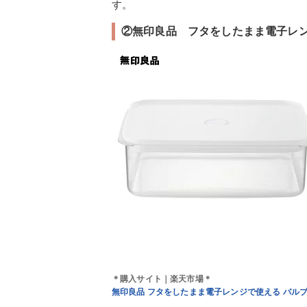
す。
②無印良品 フタをしたまま電子レン
＊購入サイト｜楽天市場＊
無印良品 フタをしたまま電子レンジで使える バル