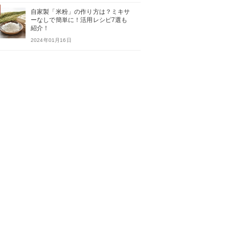
自家製「米粉」の作り方は？ミキサ
ーなしで簡単に！活用レシピ7選も
紹介！
2024年01月16日