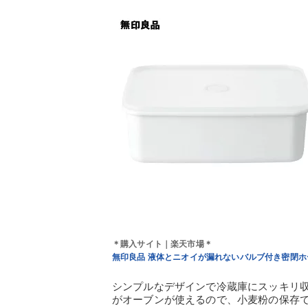
＊購入サイト｜楽天市場＊
無印良品 液体とニオイが漏れないバルブ付き密閉
シンプルなデザインで冷蔵庫にスッキリ
がオーブンが使えるので、小麦粉の保存