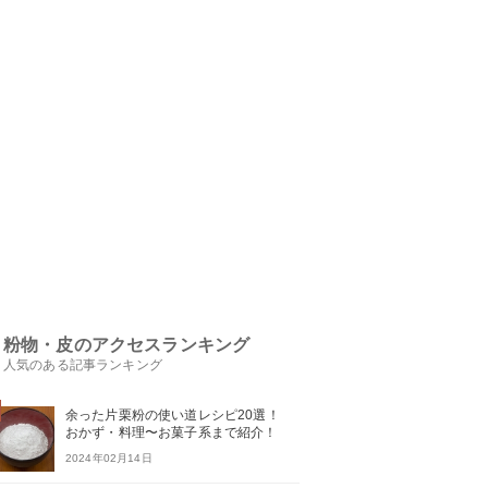
粉物・皮のアクセスランキング
人気のある記事ランキング
余った片栗粉の使い道レシピ20選！
おかず・料理〜お菓子系まで紹介！
2024年02月14日