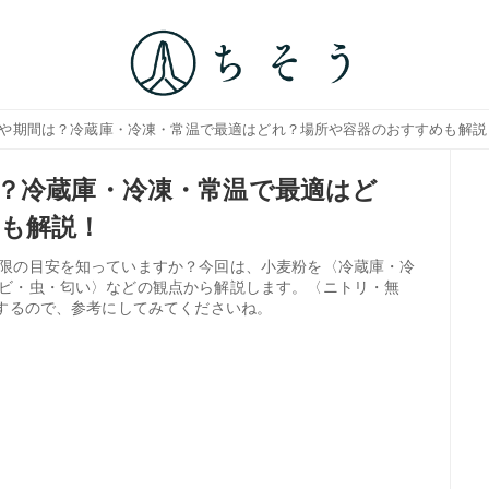
法や期間は？冷蔵庫・冷凍・常温で最適はどれ？場所や容器のおすすめも解説
？冷蔵庫・冷凍・常温で最適はど
も解説！
限の目安を知っていますか？今回は、小麦粉を〈冷蔵庫・冷
ビ・虫・匂い〉などの観点から解説します。〈ニトリ・無
介するので、参考にしてみてくださいね。