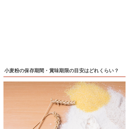
小麦粉の保存期間・賞味期限の目安はどれくらい？