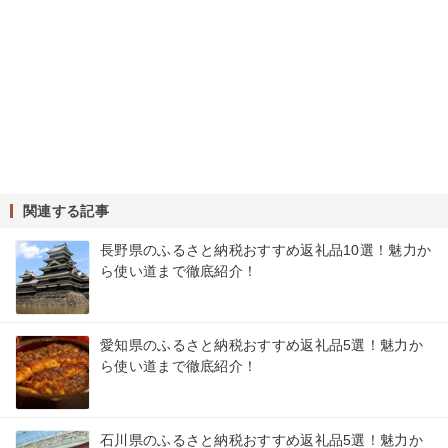
関連する記事
長野県のふるさと納税おすすめ返礼品10選！魅力か
ら使い道まで徹底紹介！
愛知県のふるさと納税おすすめ返礼品5選！魅力か
ら使い道まで徹底紹介！
石川県のふるさと納税おすすめ返礼品5選！魅力か