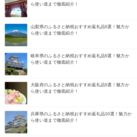
ら使い道まで徹底紹介！
山梨県のふるさと納税おすすめ返礼品5選！魅力か
ら使い道まで徹底紹介！
岐阜県のふるさと納税おすすめ返礼品5選！魅力か
ら使い道まで徹底紹介！
大阪府のふるさと納税おすすめ返礼品5選！魅力か
ら使い道まで徹底紹介！
兵庫県のふるさと納税おすすめ返礼品10選！魅力か
ら使い道まで徹底紹介！