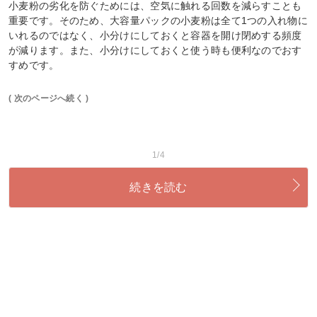
小麦粉の劣化を防ぐためには、空気に触れる回数を減らすことも
重要です。そのため、大容量パックの小麦粉は全て1つの入れ物に
いれるのではなく、小分けにしておくと容器を開け閉めする頻度
が減ります。また、小分けにしておくと使う時も便利なのでおす
すめです。
( 次のページへ続く )
1/4
続きを読む