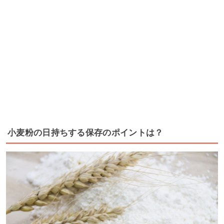
小麦粉の日持ちする保存のポイントは？