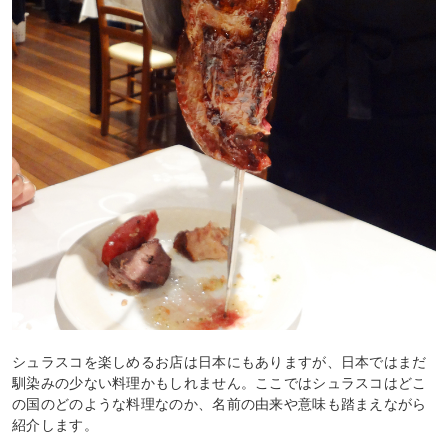
シュラスコを楽しめるお店は日本にもありますが、日本ではまだ
馴染みの少ない料理かもしれません。ここではシュラスコはどこ
の国のどのような料理なのか、名前の由来や意味も踏まえながら
紹介します。