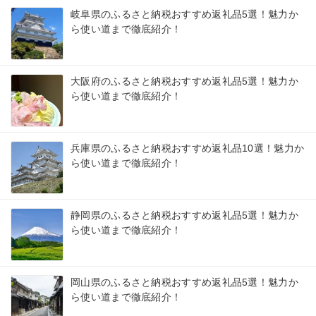
岐阜県のふるさと納税おすすめ返礼品5選！魅力か
ら使い道まで徹底紹介！
大阪府のふるさと納税おすすめ返礼品5選！魅力か
ら使い道まで徹底紹介！
兵庫県のふるさと納税おすすめ返礼品10選！魅力か
ら使い道まで徹底紹介！
静岡県のふるさと納税おすすめ返礼品5選！魅力か
ら使い道まで徹底紹介！
岡山県のふるさと納税おすすめ返礼品5選！魅力か
ら使い道まで徹底紹介！