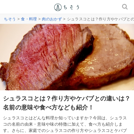
ちそう
>
食・料理
>
肉のおかず
> シュラスコとは？作り方やケバブと
シュラスコとは？作り方やケバブとの違いは？
名前の意味や食べ方なども紹介！
シュラスコとはどんな料理か知っていますか？今回は、シュラス
コの名前の由来・意味や味の特徴に加えて、食べ方も紹介しま
す。さらに、家庭でのシュラスコの作り方やシュラスコとケバブ