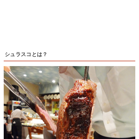
シュラスコとは？