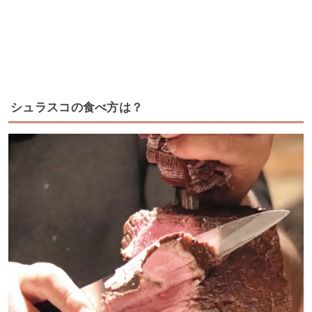
シュラスコの食べ方は？