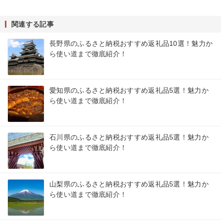
関連する記事
長野県のふるさと納税おすすめ返礼品10選！魅力か
ら使い道まで徹底紹介！
愛知県のふるさと納税おすすめ返礼品5選！魅力か
ら使い道まで徹底紹介！
石川県のふるさと納税おすすめ返礼品5選！魅力か
ら使い道まで徹底紹介！
山梨県のふるさと納税おすすめ返礼品5選！魅力か
ら使い道まで徹底紹介！