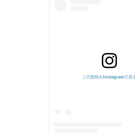
この投稿をInstagramで見