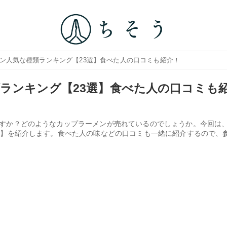
メン人気な種類ランキング【23選】食べた人の口コミも紹介！
ランキング【23選】食べた人の口コミも
すか？どのようなカップラーメンが売れているのでしょうか。今回は
選】を紹介します。食べた人の味などの口コミも一緒に紹介するので、