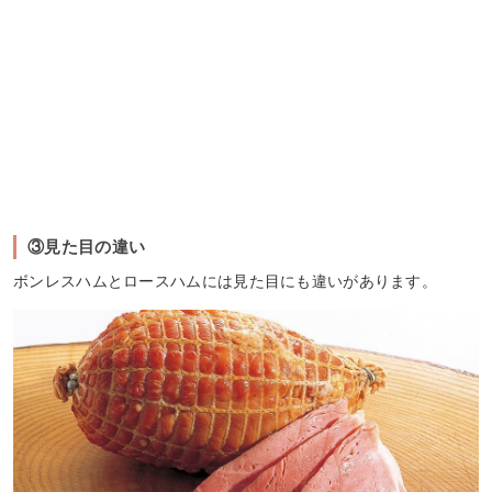
③見た目の違い
ボンレスハムとロースハムには見た目にも違いがあります。