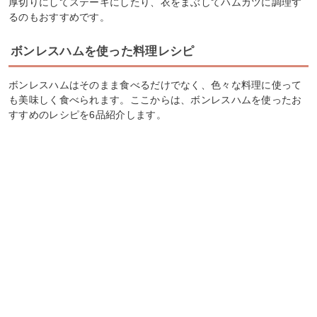
厚切りにしてステーキにしたり、衣をまぶしてハムカツに調理す
るのもおすすめです。
ボンレスハムを使った料理レシピ
ボンレスハムはそのまま食べるだけでなく、色々な料理に使って
も美味しく食べられます。ここからは、ボンレスハムを使ったお
すすめのレシピを6品紹介します。