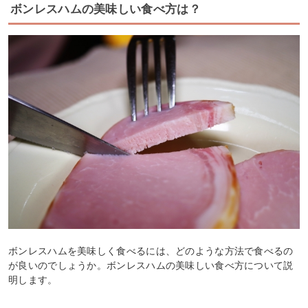
ボンレスハムの美味しい食べ方は？
ボンレスハムを美味しく食べるには、どのような方法で食べるの
が良いのでしょうか。ボンレスハムの美味しい食べ方について説
明します。