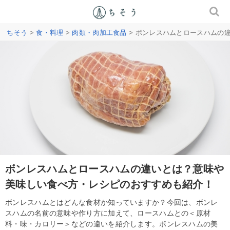
ちそう
>
食・料理
>
肉類・肉加工食品
> ボンレスハムとロースハムの
ボンレスハムとロースハムの違いとは？意味や
美味しい食べ方・レシピのおすすめも紹介！
ボンレスハムとはどんな食材か知っていますか？今回は、ボンレ
スハムの名前の意味や作り方に加えて、ロースハムとの＜原材
料・味・カロリー＞などの違いを紹介します。ボンレスハムの美