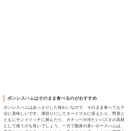
ボンレスハムはそのまま食べるのがおすすめ
ボンレスハムはあっさりした味わいなので、そのまま食べても十
分に美味しいです。薄切りにしてオードブルに添えたり、野菜と
ともにサンドイッチに挟んだり、カナッペや冷たいパスタの具材
として使うのも良いでしょう。一方で脂身の多いロースハムは、