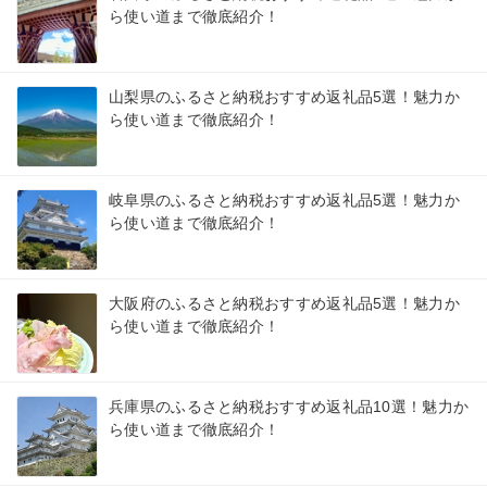
ら使い道まで徹底紹介！
山梨県のふるさと納税おすすめ返礼品5選！魅力か
ら使い道まで徹底紹介！
岐阜県のふるさと納税おすすめ返礼品5選！魅力か
ら使い道まで徹底紹介！
大阪府のふるさと納税おすすめ返礼品5選！魅力か
ら使い道まで徹底紹介！
兵庫県のふるさと納税おすすめ返礼品10選！魅力か
ら使い道まで徹底紹介！