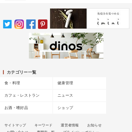
カテゴリー一覧
食・料理
健康管理
カフェ・レストラン
ニュース
お酒・嗜好品
ショップ
サイトマップ
キーワード
運営者情報
お知らせ