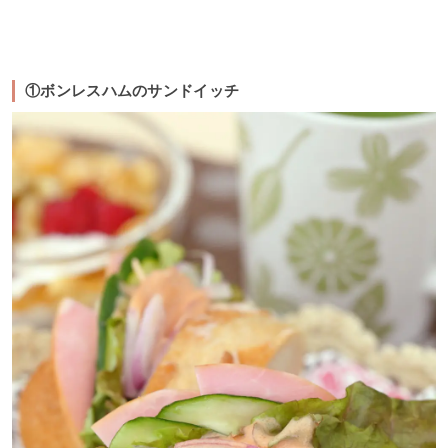
①ボンレスハムのサンドイッチ