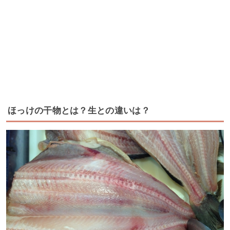
ほっけの干物とは？生との違いは？