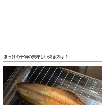
ほっけの干物の美味しい焼き方は？