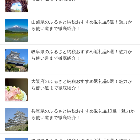
山梨県のふるさと納税おすすめ返礼品5選！魅力か
ら使い道まで徹底紹介！
岐阜県のふるさと納税おすすめ返礼品5選！魅力か
ら使い道まで徹底紹介！
大阪府のふるさと納税おすすめ返礼品5選！魅力か
ら使い道まで徹底紹介！
兵庫県のふるさと納税おすすめ返礼品10選！魅力か
ら使い道まで徹底紹介！