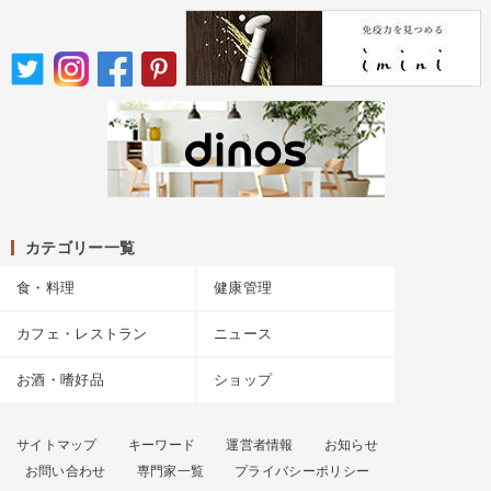
カテゴリー一覧
食・料理
健康管理
カフェ・レストラン
ニュース
お酒・嗜好品
ショップ
サイトマップ
キーワード
運営者情報
お知らせ
お問い合わせ
専門家一覧
プライバシーポリシー