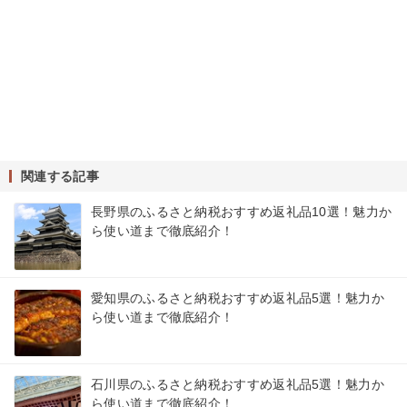
関連する記事
長野県のふるさと納税おすすめ返礼品10選！魅力か
ら使い道まで徹底紹介！
愛知県のふるさと納税おすすめ返礼品5選！魅力か
ら使い道まで徹底紹介！
石川県のふるさと納税おすすめ返礼品5選！魅力か
ら使い道まで徹底紹介！