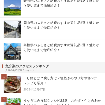
静岡県のふるさと納税おすすめ返礼品5選！魅力か
ら使い道まで徹底紹介！
岡山県のふるさと納税おすすめ返礼品5選！魅力か
ら使い道まで徹底紹介！
島根県のふるさと納税おすすめ返礼品5選！魅力か
ら使い道まで徹底紹介！
魚介類のアクセスランキング
人気のある記事ランキング
1
干し鱈とは？戻し方は？塩抜きのやり方や食べ方・
レシピも紹介！
2022年11月07日
2
うなぎに合う献立レシピ22選！おかず・付け合わせ