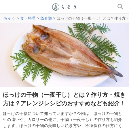
ちそう
>
食・料理
>
魚介類
> ほっけの干物（一夜干し）とは？作り方
ほっけの干物（一夜干し）とは？作り方・焼き
方は？アレンジレシピのおすすめなども紹介！
ほっけの干物について知っていますか？今回は、ほっけの干物と
生の違いや、カロリーの他に、干物（一夜干し）の作り方も紹介
します。ほっけの干物の美味しい焼き方や、冷凍保存の仕方にく