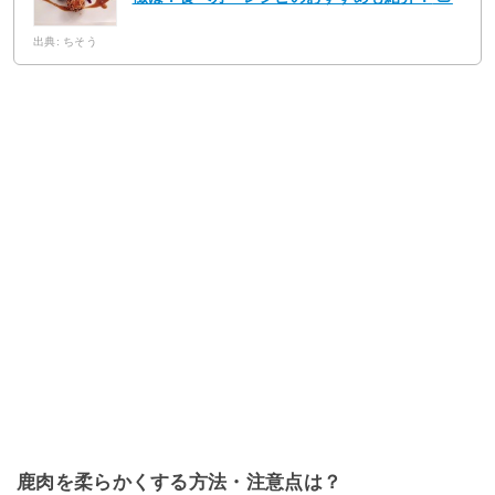
出典: ちそう
鹿肉を柔らかくする方法・注意点は？