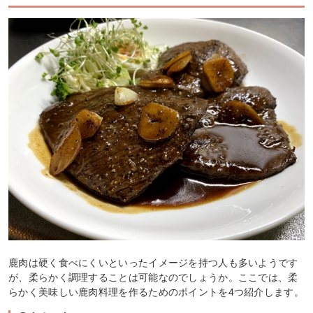
鹿肉は硬く食べにくいといったイメージを持つ人も多いようです
が、柔らかく調理することは可能なのでしょうか。ここでは、柔
らかく美味しい鹿肉料理を作るためのポイントを4つ紹介します。