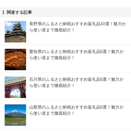
関連する記事
長野県のふるさと納税おすすめ返礼品10選！魅力か
ら使い道まで徹底紹介！
愛知県のふるさと納税おすすめ返礼品5選！魅力か
ら使い道まで徹底紹介！
石川県のふるさと納税おすすめ返礼品5選！魅力か
ら使い道まで徹底紹介！
山梨県のふるさと納税おすすめ返礼品5選！魅力か
ら使い道まで徹底紹介！