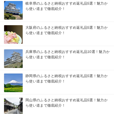
岐阜県のふるさと納税おすすめ返礼品5選！魅力か
ら使い道まで徹底紹介！
大阪府のふるさと納税おすすめ返礼品5選！魅力か
ら使い道まで徹底紹介！
兵庫県のふるさと納税おすすめ返礼品10選！魅力か
ら使い道まで徹底紹介！
静岡県のふるさと納税おすすめ返礼品5選！魅力か
ら使い道まで徹底紹介！
岡山県のふるさと納税おすすめ返礼品5選！魅力か
ら使い道まで徹底紹介！