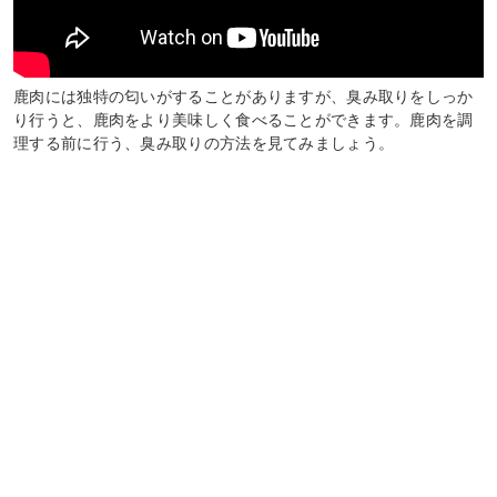
鹿肉には独特の匂いがすることがありますが、臭み取りをしっか
り行うと、鹿肉をより美味しく食べることができます。鹿肉を調
理する前に行う、臭み取りの方法を見てみましょう。