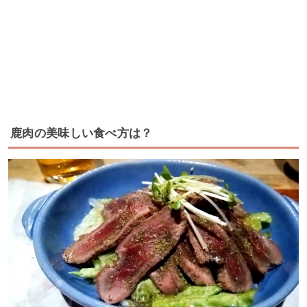
鹿肉の美味しい食べ方は？