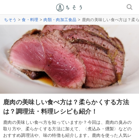
ちそう
>
食・料理
>
肉類・肉加工食品
> 鹿肉の美味しい食べ方は？柔
鹿肉の美味しい食べ方は？柔らかくする方法
は？調理法・料理レシピも紹介！
鹿肉の美味しい食べ方を知っていますか？今回は、鹿肉の臭みの
取り方や、柔らかくする方法に加えて、〈煮込み・燻製〉などの
おすすめ調理法や、味の特徴も紹介します。鹿肉を使った人気レ