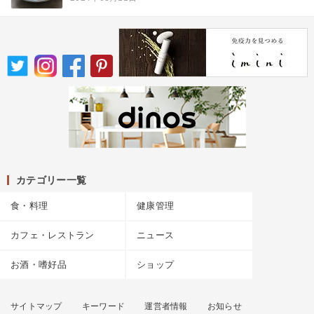
カテゴリー一覧
食・料理
健康管理
カフェ・レストラン
ニュース
お酒・嗜好品
ショップ
サイトマップ
キーワード
運営者情報
お知らせ