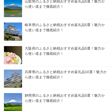
山梨県のふるさと納税おすすめ返礼品5選！魅力か
ら使い道まで徹底紹介！
岐阜県のふるさと納税おすすめ返礼品5選！魅力か
ら使い道まで徹底紹介！
大阪府のふるさと納税おすすめ返礼品5選！魅力か
ら使い道まで徹底紹介！
兵庫県のふるさと納税おすすめ返礼品10選！魅力か
ら使い道まで徹底紹介！
静岡県のふるさと納税おすすめ返礼品5選！魅力か
ら使い道まで徹底紹介！