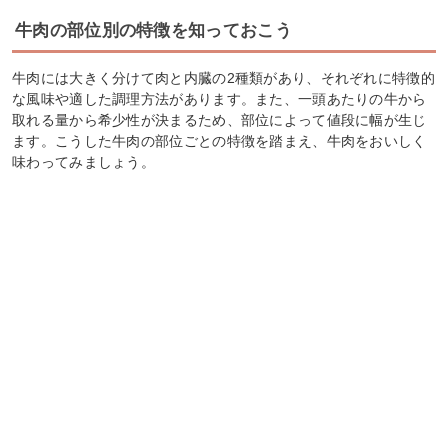
牛肉の部位別の特徴を知っておこう
牛肉には大きく分けて肉と内臓の2種類があり、それぞれに特徴的
な風味や適した調理方法があります。また、一頭あたりの牛から
取れる量から希少性が決まるため、部位によって値段に幅が生じ
ます。こうした牛肉の部位ごとの特徴を踏まえ、牛肉をおいしく
味わってみましょう。