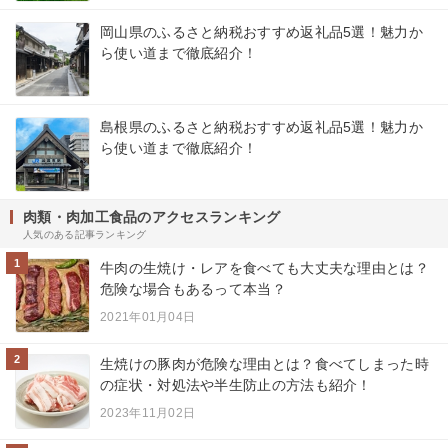
岡山県のふるさと納税おすすめ返礼品5選！魅力か
ら使い道まで徹底紹介！
島根県のふるさと納税おすすめ返礼品5選！魅力か
ら使い道まで徹底紹介！
肉類・肉加工食品のアクセスランキング
人気のある記事ランキング
1
牛肉の生焼け・レアを食べても大丈夫な理由とは？
危険な場合もあるって本当？
2021年01月04日
2
生焼けの豚肉が危険な理由とは？食べてしまった時
の症状・対処法や半生防止の方法も紹介！
2023年11月02日