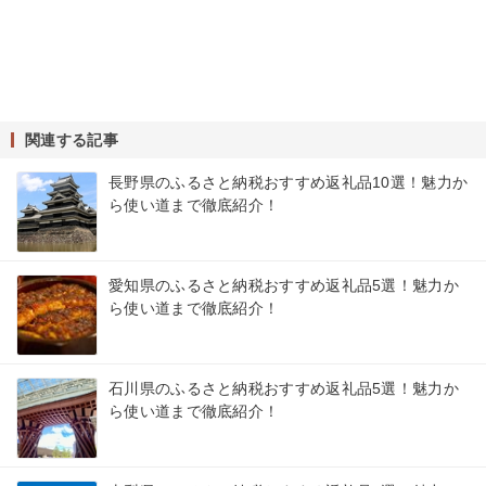
関連する記事
長野県のふるさと納税おすすめ返礼品10選！魅力か
ら使い道まで徹底紹介！
愛知県のふるさと納税おすすめ返礼品5選！魅力か
ら使い道まで徹底紹介！
石川県のふるさと納税おすすめ返礼品5選！魅力か
ら使い道まで徹底紹介！