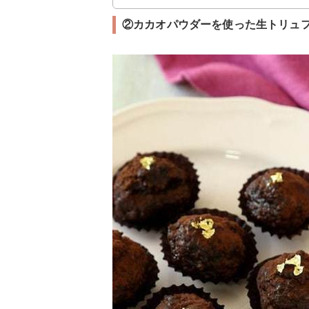
②カカオパウダーを使った生トリュ