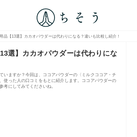
代用品【13選】カカオパウダーは代わりになる？違いも比較し紹介！
13選】カカオパウダーは代わりにな
ていますか？今回は、ココアパウダーの〈ミルクココア・チ
、使った人の口コミをもとに紹介します。ココアパウダーの
参考にしてみてくださいね。