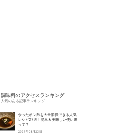
調味料のアクセスランキング
人気のある記事ランキング
余ったポン酢を大量消費できる人気
レシピ27選！簡単＆美味しい使い道
って？
2024年03月23日