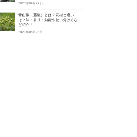
2023年09月29日
青山椒（藤椒）とは？花椒と違い
は？味・香り・効能や使い分け方な
ど紹介！
2023年05月26日