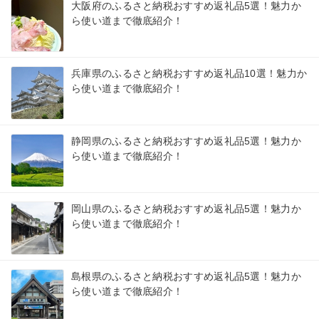
大阪府のふるさと納税おすすめ返礼品5選！魅力か
ら使い道まで徹底紹介！
兵庫県のふるさと納税おすすめ返礼品10選！魅力か
ら使い道まで徹底紹介！
静岡県のふるさと納税おすすめ返礼品5選！魅力か
ら使い道まで徹底紹介！
岡山県のふるさと納税おすすめ返礼品5選！魅力か
ら使い道まで徹底紹介！
島根県のふるさと納税おすすめ返礼品5選！魅力か
ら使い道まで徹底紹介！