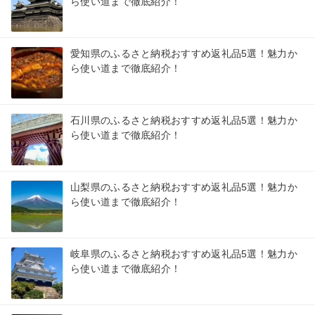
ら使い道まで徹底紹介！
愛知県のふるさと納税おすすめ返礼品5選！魅力か
ら使い道まで徹底紹介！
石川県のふるさと納税おすすめ返礼品5選！魅力か
ら使い道まで徹底紹介！
山梨県のふるさと納税おすすめ返礼品5選！魅力か
ら使い道まで徹底紹介！
岐阜県のふるさと納税おすすめ返礼品5選！魅力か
ら使い道まで徹底紹介！