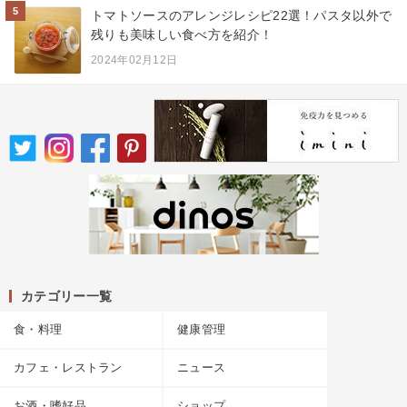
5
トマトソースのアレンジレシピ22選！パスタ以外で
残りも美味しい食べ方を紹介！
2024年02月12日
カテゴリー一覧
食・料理
健康管理
カフェ・レストラン
ニュース
お酒・嗜好品
ショップ