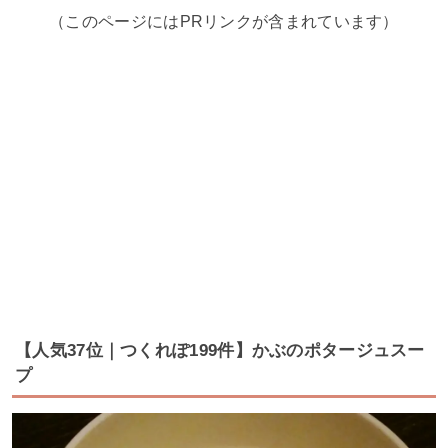
（このページにはPRリンクが含まれています）
【人気37位｜つくれぽ199件】かぶのポタージュスー
プ