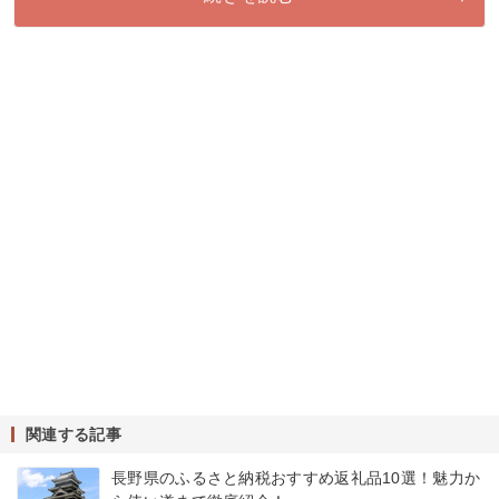
関連する記事
長野県のふるさと納税おすすめ返礼品10選！魅力か