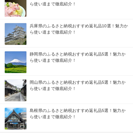
ら使い道まで徹底紹介！
兵庫県のふるさと納税おすすめ返礼品10選！魅力か
ら使い道まで徹底紹介！
静岡県のふるさと納税おすすめ返礼品5選！魅力か
ら使い道まで徹底紹介！
岡山県のふるさと納税おすすめ返礼品5選！魅力か
ら使い道まで徹底紹介！
島根県のふるさと納税おすすめ返礼品5選！魅力か
ら使い道まで徹底紹介！