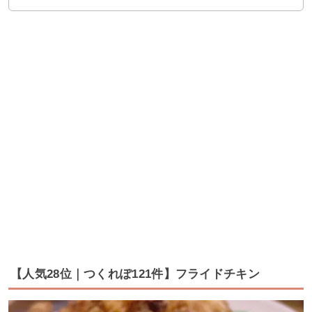
【人気28位｜つくれぽ121件】フライドチキン