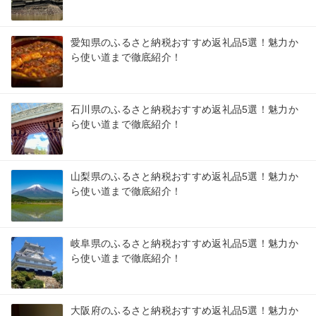
愛知県のふるさと納税おすすめ返礼品5選！魅力か
ら使い道まで徹底紹介！
石川県のふるさと納税おすすめ返礼品5選！魅力か
ら使い道まで徹底紹介！
山梨県のふるさと納税おすすめ返礼品5選！魅力か
ら使い道まで徹底紹介！
岐阜県のふるさと納税おすすめ返礼品5選！魅力か
ら使い道まで徹底紹介！
大阪府のふるさと納税おすすめ返礼品5選！魅力か