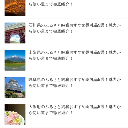
ら使い道まで徹底紹介！
石川県のふるさと納税おすすめ返礼品5選！魅力か
ら使い道まで徹底紹介！
山梨県のふるさと納税おすすめ返礼品5選！魅力か
ら使い道まで徹底紹介！
岐阜県のふるさと納税おすすめ返礼品5選！魅力か
ら使い道まで徹底紹介！
大阪府のふるさと納税おすすめ返礼品5選！魅力か
ら使い道まで徹底紹介！