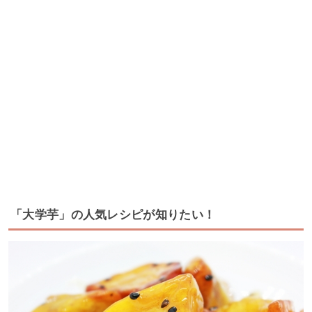
「大学芋」の人気レシピが知りたい！