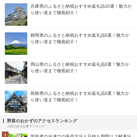
兵庫県のふるさと納税おすすめ返礼品10選！魅力か
ら使い道まで徹底紹介！
静岡県のふるさと納税おすすめ返礼品5選！魅力か
ら使い道まで徹底紹介！
岡山県のふるさと納税おすすめ返礼品5選！魅力か
ら使い道まで徹底紹介！
島根県のふるさと納税おすすめ返礼品5選！魅力か
ら使い道まで徹底紹介！
野菜のおかずのアクセスランキング
人気のある記事ランキング
1
筑前煮の冷凍での保存方法と日持ち期間は？解凍法