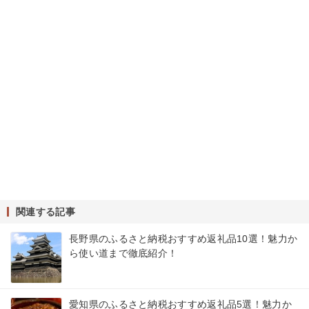
関連する記事
長野県のふるさと納税おすすめ返礼品10選！魅力か
ら使い道まで徹底紹介！
愛知県のふるさと納税おすすめ返礼品5選！魅力か