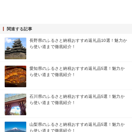
関連する記事
長野県のふるさと納税おすすめ返礼品10選！魅力か
ら使い道まで徹底紹介！
愛知県のふるさと納税おすすめ返礼品5選！魅力か
ら使い道まで徹底紹介！
石川県のふるさと納税おすすめ返礼品5選！魅力か
ら使い道まで徹底紹介！
山梨県のふるさと納税おすすめ返礼品5選！魅力か
ら使い道まで徹底紹介！