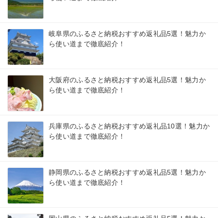
岐阜県のふるさと納税おすすめ返礼品5選！魅力か
ら使い道まで徹底紹介！
大阪府のふるさと納税おすすめ返礼品5選！魅力か
ら使い道まで徹底紹介！
兵庫県のふるさと納税おすすめ返礼品10選！魅力か
ら使い道まで徹底紹介！
静岡県のふるさと納税おすすめ返礼品5選！魅力か
ら使い道まで徹底紹介！