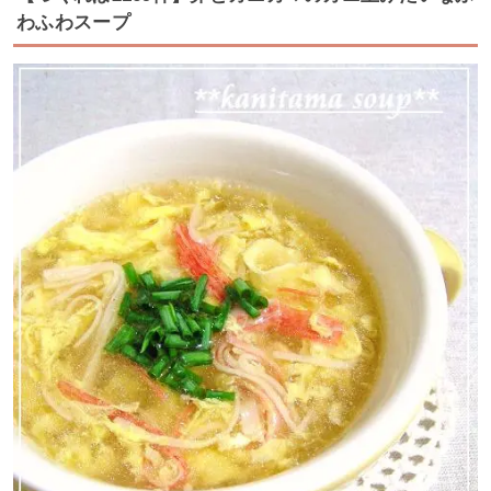
わふわスープ