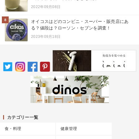
2022年09月08日
8
オイコスはどのコンビニ・スーパー・販売店にあ
る？値段は？ローソン・セブンを調査！
2023年09月18日
カテゴリー一覧
食・料理
健康管理