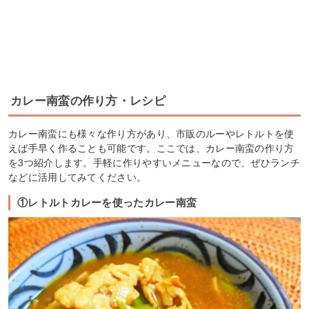
カレー南蛮の作り方・レシピ
カレー南蛮にも様々な作り方があり、市販のルーやレトルトを使
えば手早く作ることも可能です。ここでは、カレー南蛮の作り方
を3つ紹介します。手軽に作りやすいメニューなので、ぜひランチ
などに活用してみてください。
①レトルトカレーを使ったカレー南蛮