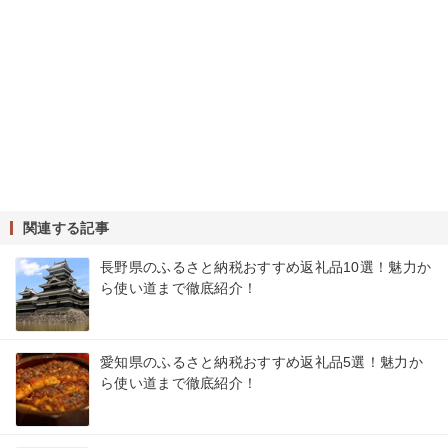
関連する記事
長野県のふるさと納税おすすめ返礼品10選！魅力か
ら使い道まで徹底紹介！
愛知県のふるさと納税おすすめ返礼品5選！魅力か
ら使い道まで徹底紹介！