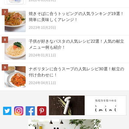
7
焼きそばに合うトッピングの人気ランキング19選！
簡単に美味しくアレンジ！
2023年10月20日
8
子供が好きなパスタの人気レシピ22選！人気の献立
メニュー例も紹介！
2024年01月11日
9
ナポリタンに合うスープの人気レシピ30選！献立の
付け合わせに！
2024年04月11日