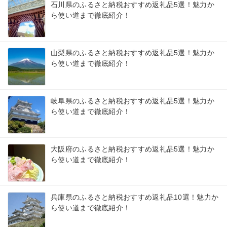
石川県のふるさと納税おすすめ返礼品5選！魅力か
ら使い道まで徹底紹介！
山梨県のふるさと納税おすすめ返礼品5選！魅力か
ら使い道まで徹底紹介！
岐阜県のふるさと納税おすすめ返礼品5選！魅力か
ら使い道まで徹底紹介！
大阪府のふるさと納税おすすめ返礼品5選！魅力か
ら使い道まで徹底紹介！
兵庫県のふるさと納税おすすめ返礼品10選！魅力か
ら使い道まで徹底紹介！