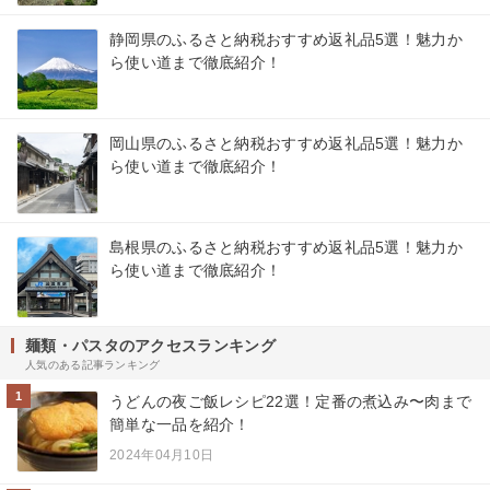
静岡県のふるさと納税おすすめ返礼品5選！魅力か
ら使い道まで徹底紹介！
岡山県のふるさと納税おすすめ返礼品5選！魅力か
ら使い道まで徹底紹介！
島根県のふるさと納税おすすめ返礼品5選！魅力か
ら使い道まで徹底紹介！
麺類・パスタのアクセスランキング
人気のある記事ランキング
1
うどんの夜ご飯レシピ22選！定番の煮込み〜肉まで
簡単な一品を紹介！
2024年04月10日