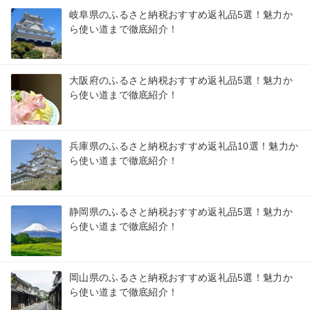
岐阜県のふるさと納税おすすめ返礼品5選！魅力か
ら使い道まで徹底紹介！
大阪府のふるさと納税おすすめ返礼品5選！魅力か
ら使い道まで徹底紹介！
兵庫県のふるさと納税おすすめ返礼品10選！魅力か
ら使い道まで徹底紹介！
静岡県のふるさと納税おすすめ返礼品5選！魅力か
ら使い道まで徹底紹介！
岡山県のふるさと納税おすすめ返礼品5選！魅力か
ら使い道まで徹底紹介！