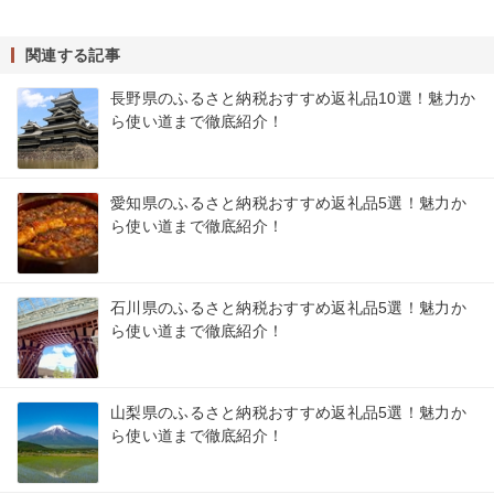
関連する記事
長野県のふるさと納税おすすめ返礼品10選！魅力か
ら使い道まで徹底紹介！
愛知県のふるさと納税おすすめ返礼品5選！魅力か
ら使い道まで徹底紹介！
石川県のふるさと納税おすすめ返礼品5選！魅力か
ら使い道まで徹底紹介！
山梨県のふるさと納税おすすめ返礼品5選！魅力か
ら使い道まで徹底紹介！