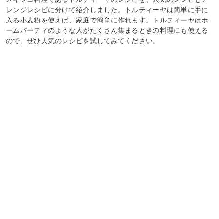
レンジレシピに分けて紹介しました。トルティーヤは簡単に手に
入る小麦粉を使えば、家庭で簡単に作れます。トルティーヤはホ
ームパーティのような人がたくさん集まるときの料理にも使える
ので、ぜひ人気のレシピを試してみてください。