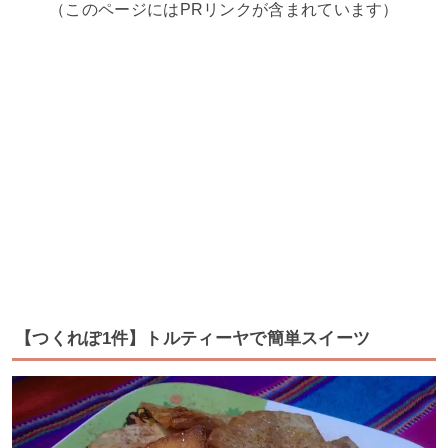
（このページにはPRリンクが含まれています）
【つくれぽ1件】トルティーヤで簡単スイーツ