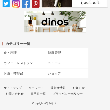
カテゴリー一覧
食・料理
健康管理
カフェ・レストラン
ニュース
お酒・嗜好品
ショップ
サイトマップ
キーワード
運営者情報
お知らせ
お問い合わせ
専門家一覧
プライバシーポリシー
Copyright (C) ちそう