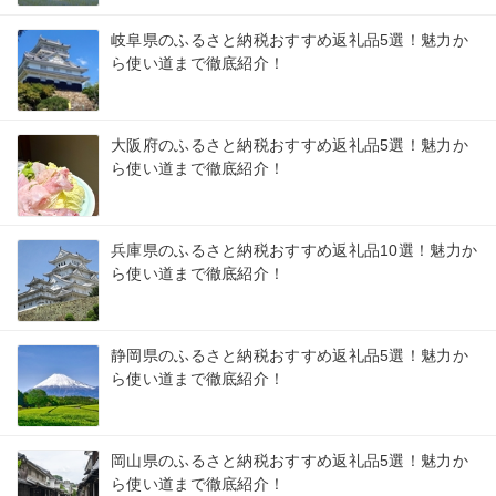
岐阜県のふるさと納税おすすめ返礼品5選！魅力か
ら使い道まで徹底紹介！
大阪府のふるさと納税おすすめ返礼品5選！魅力か
ら使い道まで徹底紹介！
兵庫県のふるさと納税おすすめ返礼品10選！魅力か
ら使い道まで徹底紹介！
静岡県のふるさと納税おすすめ返礼品5選！魅力か
ら使い道まで徹底紹介！
岡山県のふるさと納税おすすめ返礼品5選！魅力か
ら使い道まで徹底紹介！