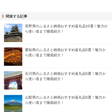
関連する記事
長野県のふるさと納税おすすめ返礼品10選！魅力か
ら使い道まで徹底紹介！
愛知県のふるさと納税おすすめ返礼品5選！魅力か
ら使い道まで徹底紹介！
石川県のふるさと納税おすすめ返礼品5選！魅力か
ら使い道まで徹底紹介！
山梨県のふるさと納税おすすめ返礼品5選！魅力か
ら使い道まで徹底紹介！