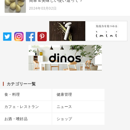
簡単＆美味しい使い道って？
2024年03月02日
カテゴリー一覧
食・料理
健康管理
カフェ・レストラン
ニュース
お酒・嗜好品
ショップ