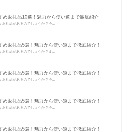
すめ返礼品10選！魅力から使い道まで徹底紹介！
返礼品があるのでしょうか？今...
すめ返礼品5選！魅力から使い道まで徹底紹介！
返礼品があるのでしょうか？ま...
すめ返礼品5選！魅力から使い道まで徹底紹介！
返礼品があるのでしょうか？今...
すめ返礼品5選！魅力から使い道まで徹底紹介！
返礼品があるのでしょうか？今...
すめ返礼品5選！魅力から使い道まで徹底紹介！