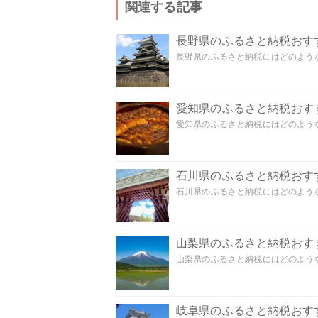
関連する記事
長野県のふるさと納税おす
長野県のふるさと納税にはどのような
愛知県のふるさと納税おす
愛知県のふるさと納税にはどのような
石川県のふるさと納税おす
石川県のふるさと納税にはどのような
山梨県のふるさと納税おす
山梨県のふるさと納税にはどのような
岐阜県のふるさと納税おす