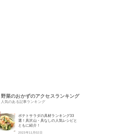
野菜のおかずのアクセスランキング
人気のある記事ランキング
ポテトサラダの具材ランキング33
選！具沢山・具なしの人気レシピと
ともに紹介！
2023年11月02日