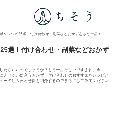
う献立レシピ25選！付け合わせ・副菜などおかずをもう一品！
25選！付け合わせ・副菜などおかず
したらいいのでしょうか？もう一品欲しいですよね。今回
に肉じゃがに合うおかず・付け合わせのおすすめをレシピと
ューの組み合わせ例も紹介するので参考にしてみてください