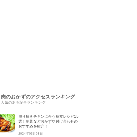
肉のおかずのアクセスランキング
人気のある記事ランキング
照り焼きチキンに合う献立レシピ15
選！副菜などおかずや付け合わせの
おすすめを紹介！
2024年03月03日