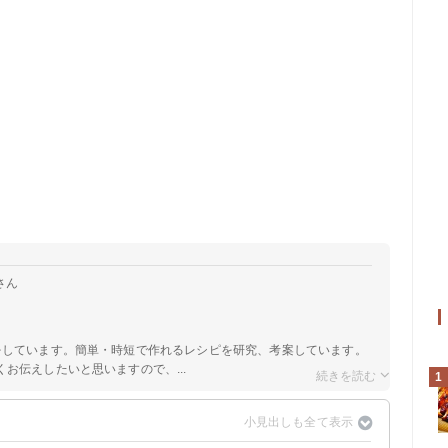
さん
をしています。簡単・時短で作れるレシピを研究、考案しています。
お伝えしたいと思いますので、...
1