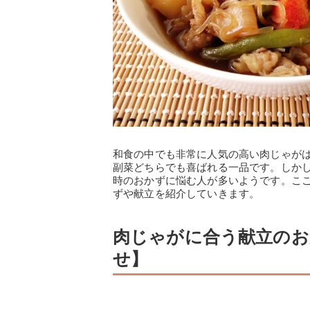
和食の中でも非常に人気の高い肉じゃが
副菜どちらでも喜ばれる一品です。しか
時のおかずに悩む人が多いようです。こ
ずや献立を紹介していきます。
肉じゃがに合う献立のお
せ】