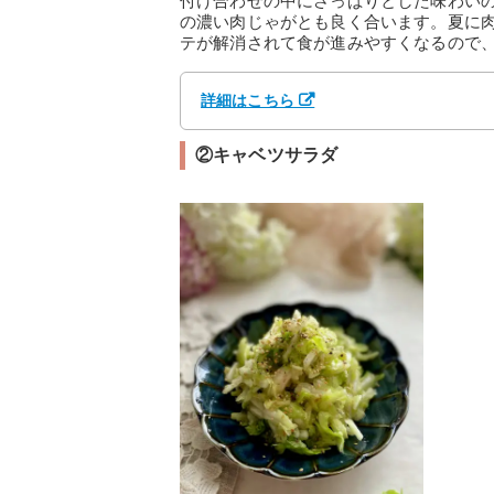
付け合わせの中にさっぱりとした味わい
の濃い肉じゃがとも良く合います。夏に
テが解消されて食が進みやすくなるので
詳細はこちら
②キャベツサラダ