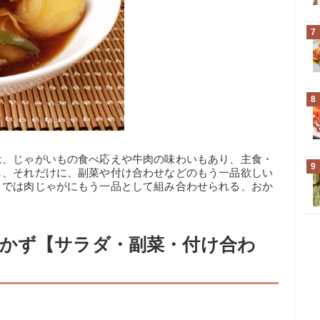
7
8
は、じゃがいもの食べ応えや牛肉の味わいもあり、主食・
9
し、それだけに、副菜や付け合わせなどのもう一品欲しい
こでは肉じゃがにもう一品として組み合わせられる、おか
かず【サラダ・副菜・付け合わ