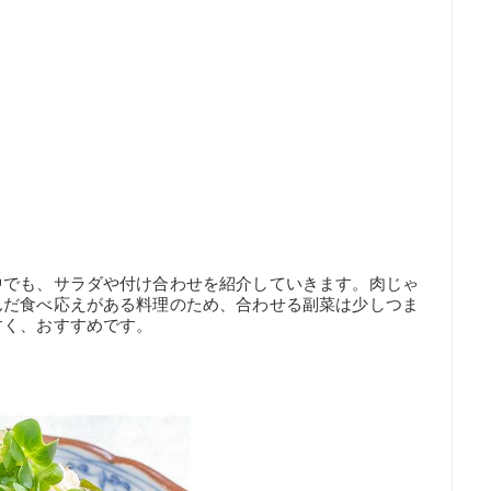
中でも、サラダや付け合わせを紹介していきます。肉じゃ
んだ食べ応えがある料理のため、合わせる副菜は少しつま
すく、おすすめです。