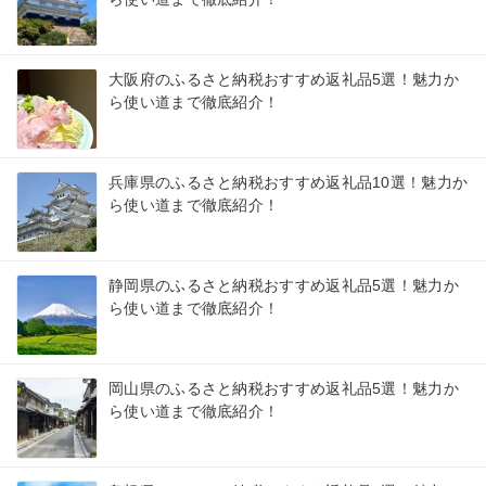
大阪府のふるさと納税おすすめ返礼品5選！魅力か
ら使い道まで徹底紹介！
兵庫県のふるさと納税おすすめ返礼品10選！魅力か
ら使い道まで徹底紹介！
静岡県のふるさと納税おすすめ返礼品5選！魅力か
ら使い道まで徹底紹介！
岡山県のふるさと納税おすすめ返礼品5選！魅力か
ら使い道まで徹底紹介！