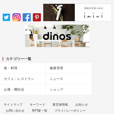
カテゴリー一覧
食・料理
健康管理
カフェ・レストラン
ニュース
お酒・嗜好品
ショップ
サイトマップ
キーワード
運営者情報
お知らせ
お問い合わせ
専門家一覧
プライバシーポリシー