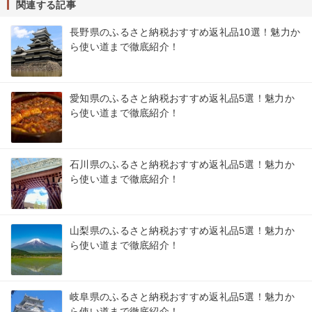
関連する記事
長野県のふるさと納税おすすめ返礼品10選！魅力か
ら使い道まで徹底紹介！
愛知県のふるさと納税おすすめ返礼品5選！魅力か
ら使い道まで徹底紹介！
石川県のふるさと納税おすすめ返礼品5選！魅力か
ら使い道まで徹底紹介！
山梨県のふるさと納税おすすめ返礼品5選！魅力か
ら使い道まで徹底紹介！
岐阜県のふるさと納税おすすめ返礼品5選！魅力か
ら使い道まで徹底紹介！