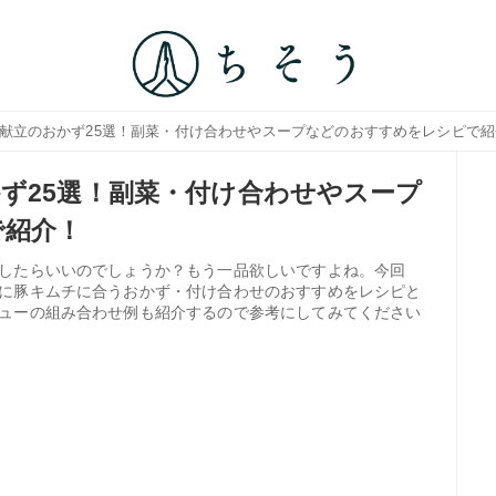
う献立のおかず25選！副菜・付け合わせやスープなどのおすすめをレシピで
ず25選！副菜・付け合わせやスープ
で紹介！
したらいいのでしょうか？もう一品欲しいですよね。今回
に豚キムチに合うおかず・付け合わせのおすすめをレシピと
ューの組み合わせ例も紹介するので参考にしてみてください