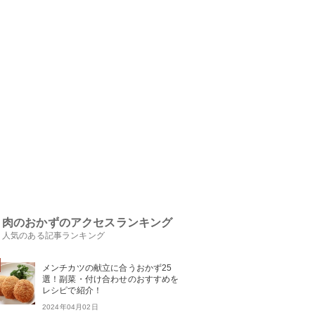
肉のおかずのアクセスランキング
人気のある記事ランキング
メンチカツの献立に合うおかず25
選！副菜・付け合わせのおすすめを
レシピで紹介！
2024年04月02日