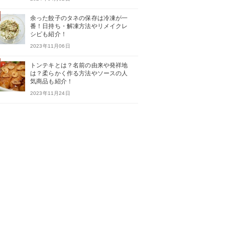
余った餃子のタネの保存は冷凍が一
番！日持ち・解凍方法やリメイクレ
シピも紹介！
2023年11月06日
トンテキとは？名前の由来や発祥地
は？柔らかく作る方法やソースの人
気商品も紹介！
2023年11月24日