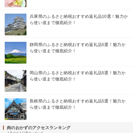
兵庫県のふるさと納税おすすめ返礼品10選！魅力か
ら使い道まで徹底紹介！
静岡県のふるさと納税おすすめ返礼品5選！魅力か
ら使い道まで徹底紹介！
岡山県のふるさと納税おすすめ返礼品5選！魅力か
ら使い道まで徹底紹介！
島根県のふるさと納税おすすめ返礼品5選！魅力か
ら使い道まで徹底紹介！
肉のおかずのアクセスランキング
人気のある記事ランキング