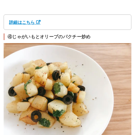
詳細はこちら
④じゃがいもとオリーブのパクチー炒め