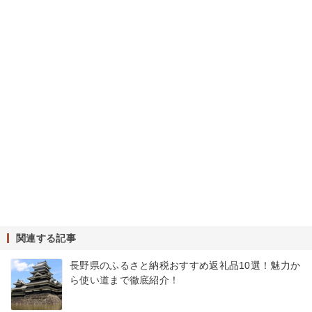
関連する記事
長野県のふるさと納税おすすめ返礼品10選！魅力か
ら使い道まで徹底紹介！