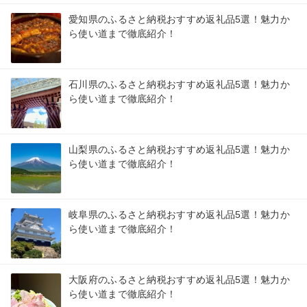
愛知県のふるさと納税おすすめ返礼品5選！魅力か
ら使い道まで徹底紹介！
石川県のふるさと納税おすすめ返礼品5選！魅力か
ら使い道まで徹底紹介！
山梨県のふるさと納税おすすめ返礼品5選！魅力か
ら使い道まで徹底紹介！
岐阜県のふるさと納税おすすめ返礼品5選！魅力か
ら使い道まで徹底紹介！
大阪府のふるさと納税おすすめ返礼品5選！魅力か
ら使い道まで徹底紹介！