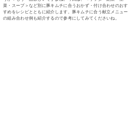
菜・スープ＞など別に豚キムチに合うおかず・付け合わせのおす
すめをレシピとともに紹介します。豚キムチに合う献立メニュー
の組み合わせ例も紹介するので参考にしてみてくださいね。