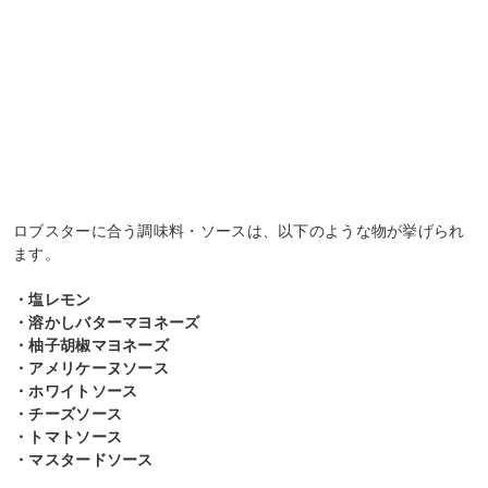
ロブスターに合う調味料・ソースは、以下のような物が挙げられ
ます。
・塩レモン
・溶かしバターマヨネーズ
・柚子胡椒マヨネーズ
・アメリケーヌソース
・ホワイトソース
・チーズソース
・トマトソース
・マスタードソース