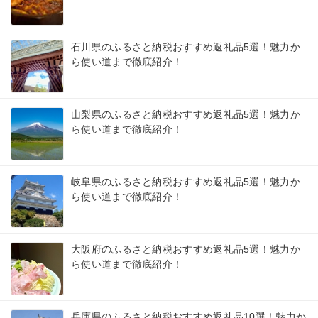
石川県のふるさと納税おすすめ返礼品5選！魅力か
ら使い道まで徹底紹介！
山梨県のふるさと納税おすすめ返礼品5選！魅力か
ら使い道まで徹底紹介！
岐阜県のふるさと納税おすすめ返礼品5選！魅力か
ら使い道まで徹底紹介！
大阪府のふるさと納税おすすめ返礼品5選！魅力か
ら使い道まで徹底紹介！
兵庫県のふるさと納税おすすめ返礼品10選！魅力か