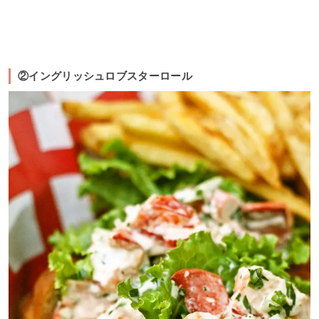
②イングリッシュロブスターロール