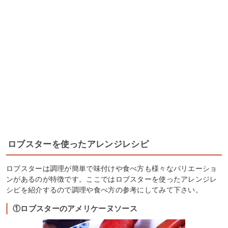
ロブスターを使ったアレンジレシピ
ロブスターは調理が簡単で味付けや食べ方も様々なバリエーショ
ンがあるのが特徴です。ここではロブスターを使ったアレンジレ
シピを紹介するので調理や食べ方の参考にしてみて下さい。
①ロブスターのアメリケーヌソース