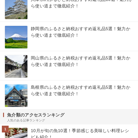
ら使い道まで徹底紹介！
静岡県のふるさと納税おすすめ返礼品5選！魅力か
ら使い道まで徹底紹介！
岡山県のふるさと納税おすすめ返礼品5選！魅力か
ら使い道まで徹底紹介！
島根県のふるさと納税おすすめ返礼品5選！魅力か
ら使い道まで徹底紹介！
魚介類のアクセスランキング
人気のある記事ランキング
1
10月が旬の魚10選！季節感じる美味しい料理レシ
ピも紹介！