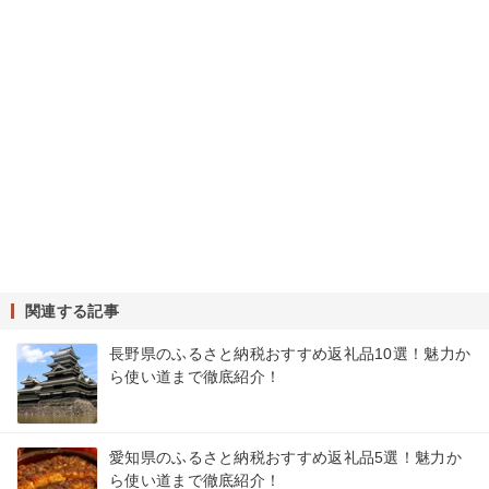
関連する記事
長野県のふるさと納税おすすめ返礼品10選！魅力か
ら使い道まで徹底紹介！
愛知県のふるさと納税おすすめ返礼品5選！魅力か
ら使い道まで徹底紹介！