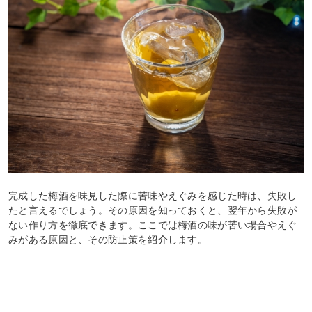
完成した梅酒を味見した際に苦味やえぐみを感じた時は、失敗し
たと言えるでしょう。その原因を知っておくと、翌年から失敗が
ない作り方を徹底できます。ここでは梅酒の味が苦い場合やえぐ
みがある原因と、その防止策を紹介します。