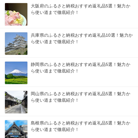
大阪府のふるさと納税おすすめ返礼品5選！魅力か
ら使い道まで徹底紹介！
兵庫県のふるさと納税おすすめ返礼品10選！魅力か
ら使い道まで徹底紹介！
静岡県のふるさと納税おすすめ返礼品5選！魅力か
ら使い道まで徹底紹介！
岡山県のふるさと納税おすすめ返礼品5選！魅力か
ら使い道まで徹底紹介！
島根県のふるさと納税おすすめ返礼品5選！魅力か
ら使い道まで徹底紹介！