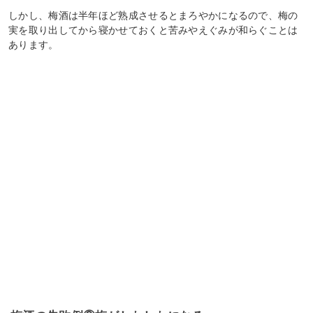
しかし、梅酒は半年ほど熟成させるとまろやかになるので、梅の
実を取り出してから寝かせておくと苦みやえぐみが和らぐことは
あります。