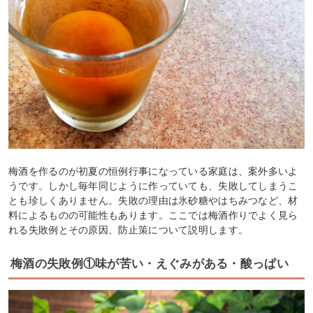
梅酒を作るのが初夏の恒例行事になっている家庭は、案外多いよ
うです。しかし毎年同じように作っていても、失敗してしまうこ
とも珍しくありません。失敗の理由は氷砂糖やはちみつなど、材
料によるものの可能性もあります。ここでは梅酒作りでよく見ら
れる失敗例とその原因、防止策について説明します。
梅酒の失敗例①味が苦い・えぐみがある・酸っぱい