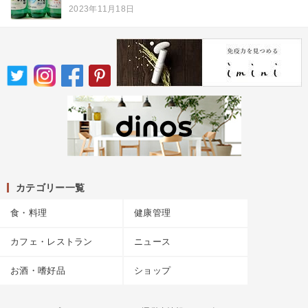
2023年11月18日
カテゴリー一覧
食・料理
健康管理
カフェ・レストラン
ニュース
お酒・嗜好品
ショップ