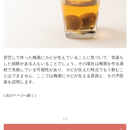
苦労して作った梅酒にカビが生えていることに気づいて、気落ち
した経験がある人もいることでしょう。その場合は梅酒を作る過
程で失敗している可能性があり、カビが生えた時点でもう飲むこ
とはできません。ここでは梅酒にカビが生える原因と、その予防
策を説明します。
( 次のページへ続く )
1/3