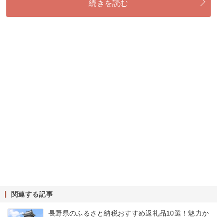
続きを読む
関連する記事
長野県のふるさと納税おすすめ返礼品10選！魅力か