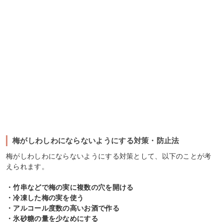
梅がしわしわにならないようにする対策・防止法
梅がしわしわにならないようにする対策として、以下のことが考
えられます。
・竹串などで梅の実に複数の穴を開ける
・冷凍した梅の実を使う
・アルコール度数の高いお酒で作る
・氷砂糖の量を少なめにする