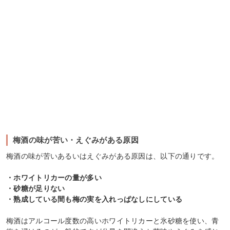
梅酒の味が苦い・えぐみがある原因
梅酒の味が苦いあるいはえぐみがある原因は、以下の通りです。
・ホワイトリカーの量が多い
・砂糖が足りない
・熟成している間も梅の実を入れっぱなしにしている
梅酒はアルコール度数の高いホワイトリカーと氷砂糖を使い、青