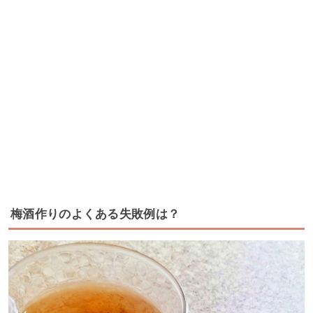
梅酒作りのよくある失敗例は？