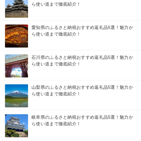
ら使い道まで徹底紹介！
愛知県のふるさと納税おすすめ返礼品5選！魅力か
ら使い道まで徹底紹介！
石川県のふるさと納税おすすめ返礼品5選！魅力か
ら使い道まで徹底紹介！
山梨県のふるさと納税おすすめ返礼品5選！魅力か
ら使い道まで徹底紹介！
岐阜県のふるさと納税おすすめ返礼品5選！魅力か
ら使い道まで徹底紹介！