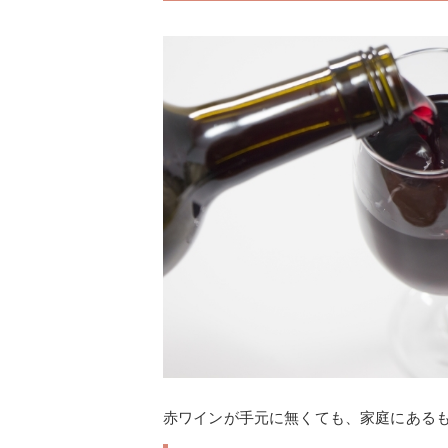
赤ワインが手元に無くても、家庭にある