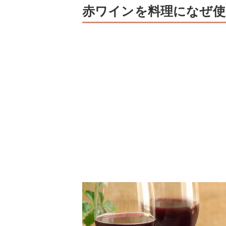
赤ワインを料理になぜ使