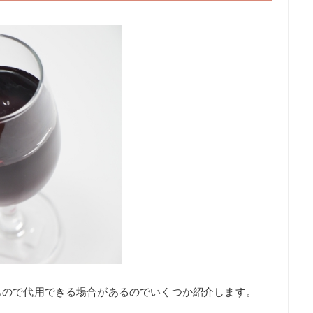
もので代用できる場合があるのでいくつか紹介します。