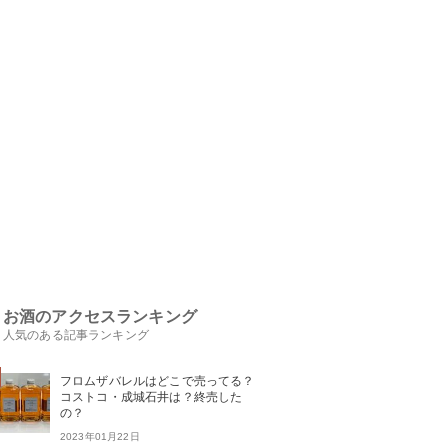
お酒のアクセスランキング
人気のある記事ランキング
フロムザバレルはどこで売ってる？
コストコ・成城石井は？終売した
の？
2023年01月22日