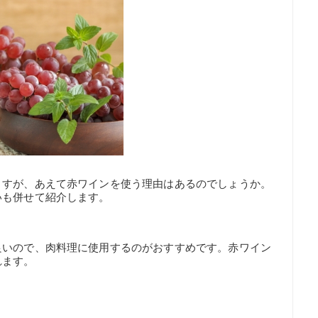
ますが、あえて赤ワインを使う理由はあるのでしょうか。
いも併せて紹介します。
良いので、肉料理に使用するのがおすすめです。赤ワイン
れます。