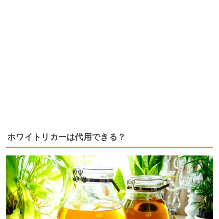
ホワイトリカーは代用できる？