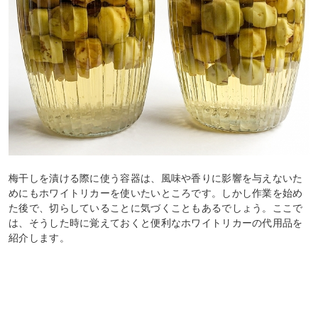
梅干しを漬ける際に使う容器は、風味や香りに影響を与えないた
めにもホワイトリカーを使いたいところです。しかし作業を始め
た後で、切らしていることに気づくこともあるでしょう。ここで
は、そうした時に覚えておくと便利なホワイトリカーの代用品を
紹介します。