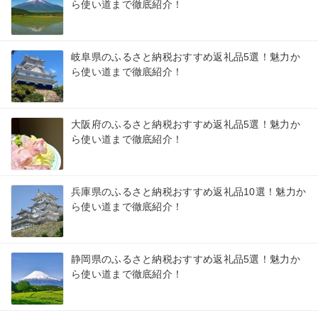
ら使い道まで徹底紹介！
岐阜県のふるさと納税おすすめ返礼品5選！魅力か
ら使い道まで徹底紹介！
大阪府のふるさと納税おすすめ返礼品5選！魅力か
ら使い道まで徹底紹介！
兵庫県のふるさと納税おすすめ返礼品10選！魅力か
ら使い道まで徹底紹介！
静岡県のふるさと納税おすすめ返礼品5選！魅力か
ら使い道まで徹底紹介！