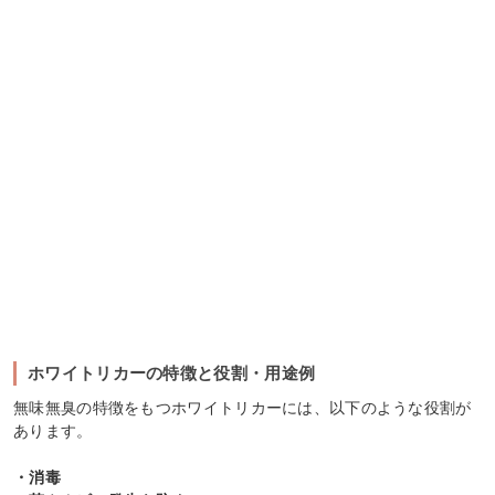
ホワイトリカーの特徴と役割・用途例
無味無臭の特徴をもつホワイトリカーには、以下のような役割が
あります。
・消毒