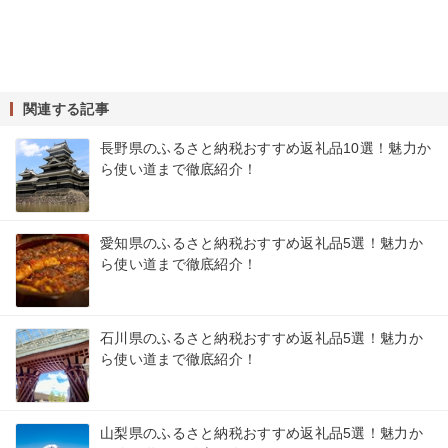
関連する記事
長野県のふるさと納税おすすめ返礼品10選！魅力か
ら使い道まで徹底紹介！
愛知県のふるさと納税おすすめ返礼品5選！魅力か
ら使い道まで徹底紹介！
石川県のふるさと納税おすすめ返礼品5選！魅力か
ら使い道まで徹底紹介！
山梨県のふるさと納税おすすめ返礼品5選！魅力か