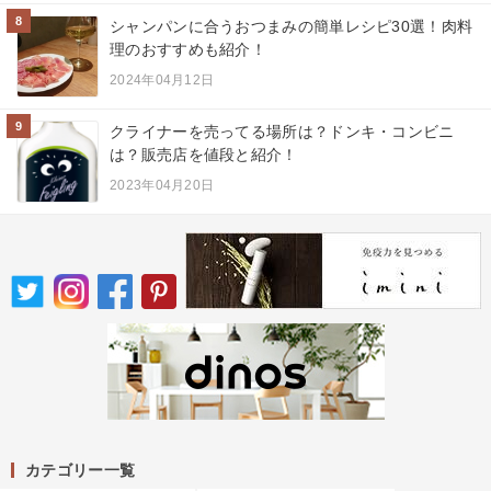
8
シャンパンに合うおつまみの簡単レシピ30選！肉料
理のおすすめも紹介！
2024年04月12日
9
クライナーを売ってる場所は？ドンキ・コンビニ
は？販売店を値段と紹介！
2023年04月20日
カテゴリー一覧