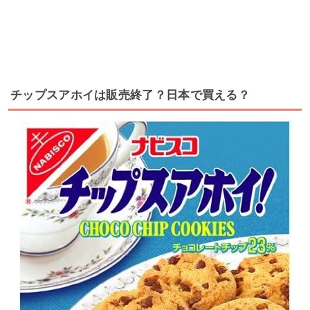
チップスアホイは販売終了？日本で買える？