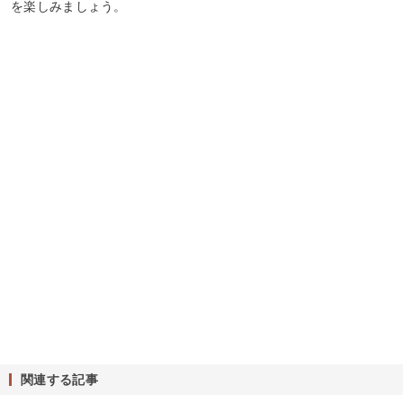
を楽しみましょう。
関連する記事