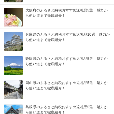
大阪府のふるさと納税おすすめ返礼品5選！魅力か
ら使い道まで徹底紹介！
兵庫県のふるさと納税おすすめ返礼品10選！魅力か
ら使い道まで徹底紹介！
静岡県のふるさと納税おすすめ返礼品5選！魅力か
ら使い道まで徹底紹介！
岡山県のふるさと納税おすすめ返礼品5選！魅力か
ら使い道まで徹底紹介！
島根県のふるさと納税おすすめ返礼品5選！魅力か
ら使い道まで徹底紹介！