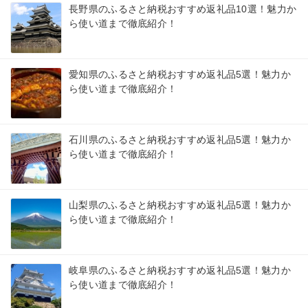
長野県のふるさと納税おすすめ返礼品10選！魅力か
ら使い道まで徹底紹介！
愛知県のふるさと納税おすすめ返礼品5選！魅力か
ら使い道まで徹底紹介！
石川県のふるさと納税おすすめ返礼品5選！魅力か
ら使い道まで徹底紹介！
山梨県のふるさと納税おすすめ返礼品5選！魅力か
ら使い道まで徹底紹介！
岐阜県のふるさと納税おすすめ返礼品5選！魅力か
ら使い道まで徹底紹介！