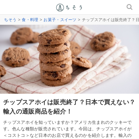
ちそう
>
食・料理
>
お菓子・スイーツ
> チップスアホイは販売終了？
チップスアホイは販売終了？日本で買えない？
輸入の通販商品を紹介！
チップスアホイを知っていますか？アメリカ生まれのクッキーで
す。色んな種類が販売されています。今回は、チップスアホイが
＜コストコ＞など日本のお店で買えるのかを紹介します。輸入の