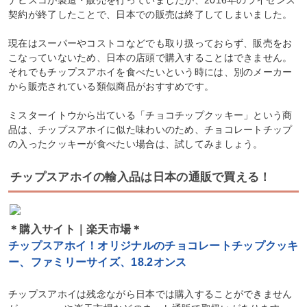
契約が終了したことで、日本での販売は終了してしまいました。
現在はスーパーやコストコなどでも取り扱っておらず、販売をお
こなっていないため、日本の店頭で購入することはできません。
それでもチップスアホイを食べたいという時には、別のメーカー
から販売されている類似商品がおすすめです。
ミスターイトウから出ている「チョコチップクッキー」という商
品は、チップスアホイに似た味わいのため、チョコレートチップ
の入ったクッキーが食べたい場合は、試してみましょう。
チップスアホイの輸入品は日本の通販で買える！
＊購入サイト｜楽天市場＊
チップスアホイ！オリジナルのチョコレートチップクッキ
ー、ファミリーサイズ、18.2オンス
チップスアホイは残念ながら日本では購入することができません