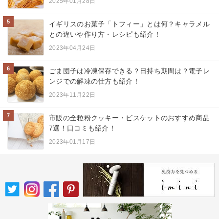
2025年01月28日
5
イギリスのお菓子「トフィー」とは何？キャラメル
との違いや作り方・レシピも紹介！
2023年04月24日
6
ごま団子は冷凍保存できる？日持ち期間は？電子レ
ンジでの解凍の仕方も紹介！
2023年11月22日
7
市販の全粒粉クッキー・ビスケットのおすすめ商品
7選！口コミも紹介！
2023年01月17日