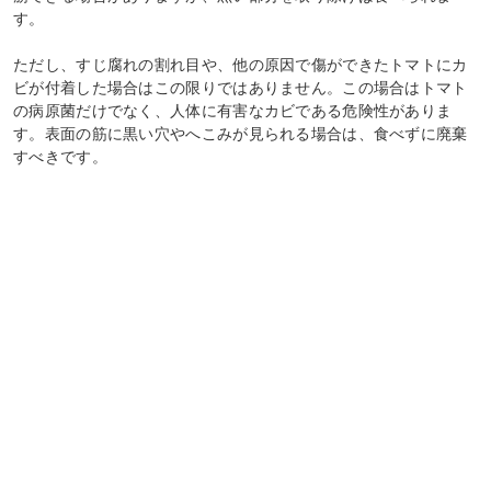
す。
ただし、すじ腐れの割れ目や、他の原因で傷ができたトマトにカ
ビが付着した場合はこの限りではありません。この場合はトマト
の病原菌だけでなく、人体に有害なカビである危険性がありま
す。表面の筋に黒い穴やへこみが見られる場合は、食べずに廃棄
すべきです。