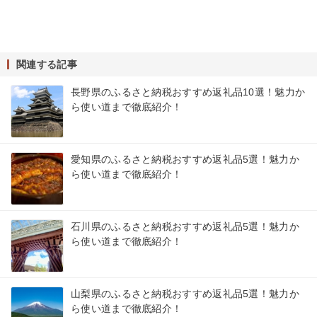
関連する記事
長野県のふるさと納税おすすめ返礼品10選！魅力か
ら使い道まで徹底紹介！
愛知県のふるさと納税おすすめ返礼品5選！魅力か
ら使い道まで徹底紹介！
石川県のふるさと納税おすすめ返礼品5選！魅力か
ら使い道まで徹底紹介！
山梨県のふるさと納税おすすめ返礼品5選！魅力か
ら使い道まで徹底紹介！