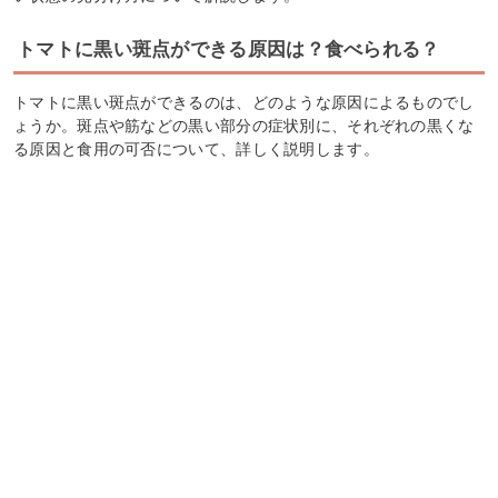
トマトに黒い斑点ができる原因は？食べられる？
トマトに黒い斑点ができるのは、どのような原因によるものでし
ょうか。斑点や筋などの黒い部分の症状別に、それぞれの黒くな
る原因と食用の可否について、詳しく説明します。