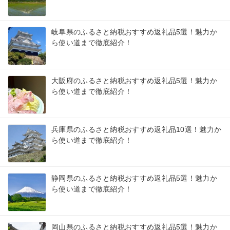
岐阜県のふるさと納税おすすめ返礼品5選！魅力か
ら使い道まで徹底紹介！
大阪府のふるさと納税おすすめ返礼品5選！魅力か
ら使い道まで徹底紹介！
兵庫県のふるさと納税おすすめ返礼品10選！魅力か
ら使い道まで徹底紹介！
静岡県のふるさと納税おすすめ返礼品5選！魅力か
ら使い道まで徹底紹介！
岡山県のふるさと納税おすすめ返礼品5選！魅力か