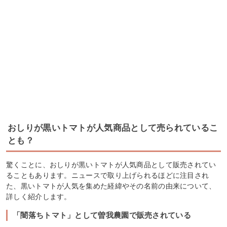
おしりが黒いトマトが人気商品として売られているこ
とも？
驚くことに、おしりが黒いトマトが人気商品として販売されてい
ることもあります。ニュースで取り上げられるほどに注目され
た、黒いトマトが人気を集めた経緯やその名前の由来について、
詳しく紹介します。
「闇落ちトマト」として曽我農園で販売されている