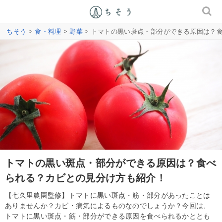
ちそう
>
食・料理
>
野菜
> トマトの黒い斑点・部分ができる原因は？
トマトの黒い斑点・部分ができる原因は？食べ
られる？カビとの見分け方も紹介！
【七久里農園監修】トマトに黒い斑点・筋・部分があったことは
ありませんか？カビ・病気によるものなのでしょうか？今回は、
トマトに黒い斑点・筋・部分ができる原因を食べられるかととも