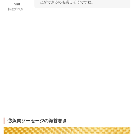
とができるのも楽しそうですね。
Mai
料理ブロガー
②魚肉ソーセージの海苔巻き