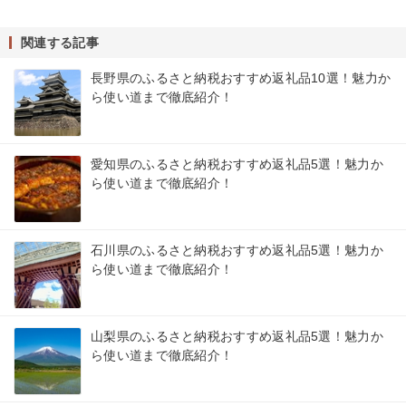
関連する記事
長野県のふるさと納税おすすめ返礼品10選！魅力か
ら使い道まで徹底紹介！
愛知県のふるさと納税おすすめ返礼品5選！魅力か
ら使い道まで徹底紹介！
石川県のふるさと納税おすすめ返礼品5選！魅力か
ら使い道まで徹底紹介！
山梨県のふるさと納税おすすめ返礼品5選！魅力か
ら使い道まで徹底紹介！