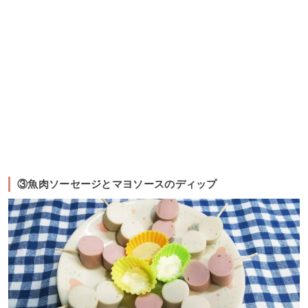
③魚肉ソーセージとマヨソースのディップ