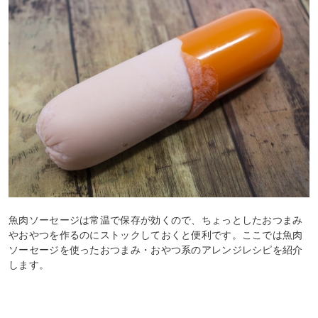
魚肉ソーセージは常温で保存が効くので、ちょっとしたおつまみ
やおやつを作るのにストックしておくと便利です。ここでは魚肉
ソーセージを使ったおつまみ・おやつ系のアレンジレシピを紹介
します。