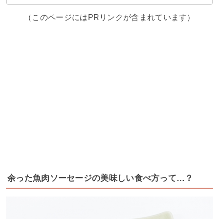
（このページにはPRリンクが含まれています）
余った魚肉ソーセージの美味しい食べ方って…？