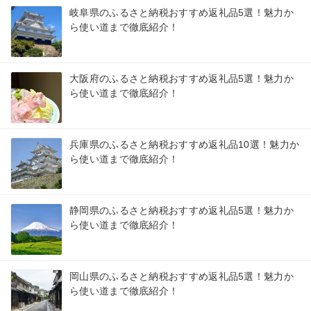
岐阜県のふるさと納税おすすめ返礼品5選！魅力か
ら使い道まで徹底紹介！
大阪府のふるさと納税おすすめ返礼品5選！魅力か
ら使い道まで徹底紹介！
兵庫県のふるさと納税おすすめ返礼品10選！魅力か
ら使い道まで徹底紹介！
静岡県のふるさと納税おすすめ返礼品5選！魅力か
ら使い道まで徹底紹介！
岡山県のふるさと納税おすすめ返礼品5選！魅力か
ら使い道まで徹底紹介！