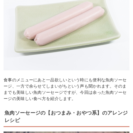
食事のメニューにあと一品欲しいという時にも便利な魚肉ソーセ
ージ、一方で余らせてしまいがちという声も聞かれます。そのま
までも美味しい魚肉ソーセージですが、今回は余った魚肉ソーセ
ージの美味しい食べ方を紹介します。
魚肉ソーセージの【おつまみ・おやつ系】のアレンジ
レシピ