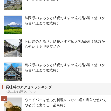
静岡県のふるさと納税おすすめ返礼品5選！魅力か
ら使い道まで徹底紹介！
岡山県のふるさと納税おすすめ返礼品5選！魅力か
ら使い道まで徹底紹介！
島根県のふるさと納税おすすめ返礼品5選！魅力か
ら使い道まで徹底紹介！
調味料のアクセスランキング
人気のある記事ランキング
1
ウェイパーを使った料理レシピ33選！簡単な使い方
や公式に出てる一品も紹介！