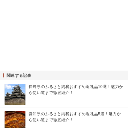
関連する記事
長野県のふるさと納税おすすめ返礼品10選！魅力か
ら使い道まで徹底紹介！
愛知県のふるさと納税おすすめ返礼品5選！魅力か
ら使い道まで徹底紹介！