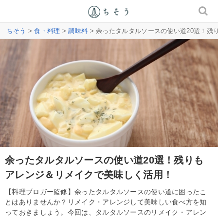
ちそう
>
食・料理
>
調味料
> 余ったタルタルソースの使い道20選！
余ったタルタルソースの使い道20選！残りも
アレンジ＆リメイクで美味しく活用！
【料理ブロガー監修】余ったタルタルソースの使い道に困ったこ
とはありませんか？リメイク・アレンジして美味しい食べ方を知
っておきましょう。今回は、タルタルソースのリメイク・アレン