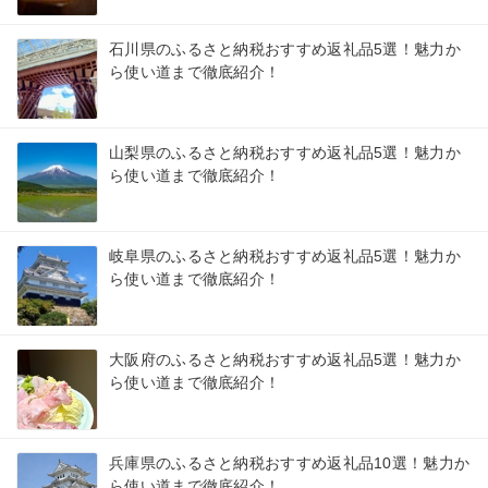
石川県のふるさと納税おすすめ返礼品5選！魅力か
ら使い道まで徹底紹介！
山梨県のふるさと納税おすすめ返礼品5選！魅力か
ら使い道まで徹底紹介！
岐阜県のふるさと納税おすすめ返礼品5選！魅力か
ら使い道まで徹底紹介！
大阪府のふるさと納税おすすめ返礼品5選！魅力か
ら使い道まで徹底紹介！
兵庫県のふるさと納税おすすめ返礼品10選！魅力か
ら使い道まで徹底紹介！