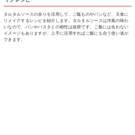
タルタルソースの余りを活用して、ご飯ものやパンなど、主食に
リメイクするレシピを紹介します。タルタルソースは洋風の味わ
いなので、パンやパスタとの相性は抜群です。ご飯には合わない
イメージもありますが、上手に活用すればご飯にも合う使い道が
できます。