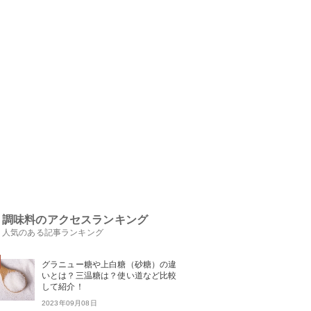
調味料のアクセスランキング
人気のある記事ランキング
グラニュー糖や上白糖（砂糖）の違
いとは？三温糖は？使い道など比較
して紹介！
2023年09月08日