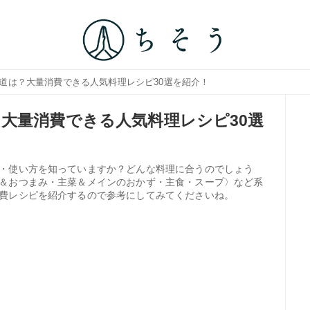
い道は？大量消費できる人気料理レシピ30選を紹介！
大量消費できる人気料理レシピ30選
・使い方を知っていますか？どんな料理に合うのでしょう
＆おつまみ・主菜＆メインのおかず・主食・スープ〉など系
費レシピを紹介するので参考にしてみてくださいね。