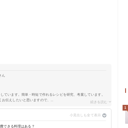
さん
をしています。簡単・時短で作れるレシピを研究、考案しています。
お伝えしたいと思いますので、...
1
消費できる料理はある？