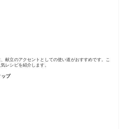
は、献立のアクセントとしての使い道がおすすめです。こ
人気レシピを紹介します。
ィップ